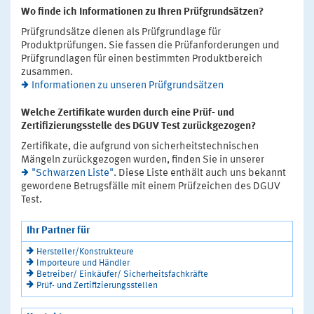
Wo finde ich Informationen zu Ihren Prüfgrundsätzen?
Prüfgrundsätze dienen als Prüfgrundlage für
Produktprüfungen. Sie fassen die Prüfanforderungen und
Prüfgrundlagen für einen bestimmten Produktbereich
zusammen.
Informationen zu unseren Prüfgrundsätzen
Welche Zertifikate wurden durch eine Prüf- und
Zertifizierungsstelle des DGUV Test zurückgezogen?
Zertifikate, die aufgrund von sicherheitstechnischen
Mängeln zurückgezogen wurden, finden Sie in unserer
"Schwarzen Liste"
. Diese Liste enthält auch uns bekannt
gewordene Betrugsfälle mit einem Prüfzeichen des DGUV
Test.
Ihr Partner für
Hersteller/Konstrukteure
Importeure und Händler
Betreiber/ Einkäufer/ Sicherheitsfachkräfte
Prüf- und Zertifizierungsstellen