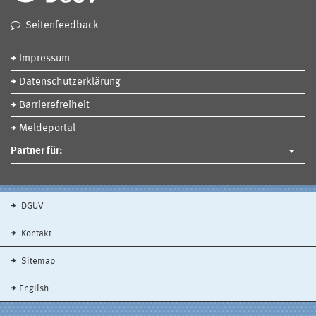
Seitenfeedback
Impressum
Datenschutzerklärung
Barrierefreiheit
Meldeportal
Partner für:
DGUV
Kontakt
Sitemap
English