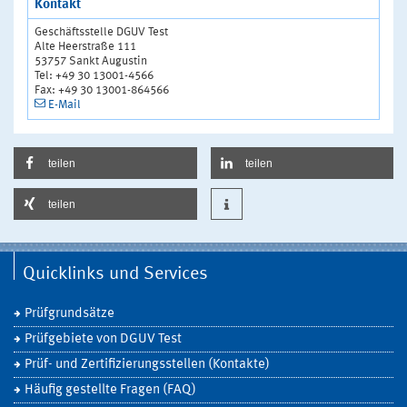
Kontakt
Geschäftsstelle DGUV Test
Alte Heerstraße 111
53757 Sankt Augustin
Tel: +49 30 13001-4566
Fax: +49 30 13001-864566
E-Mail
teilen
teilen
teilen
Quicklinks und Services
Prüfgrundsätze
Prüfgebiete von DGUV Test
Prüf- und Zertifizierungsstellen (Kontakte)
Häufig gestellte Fragen (FAQ)