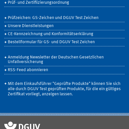
Prüf- und Zertifiizierungsordnung
Prüfzeichen: GS-Zeichen und DGUV Test Zeichen
Unsere Dienstleistungen
CE-Kennzeichnung und Konformitätserklärung
Bestellformular für GS- und DGUV Test Zeichen
Anmeldung Newsletter der Deutschen Gesetzlichen
Unfallversicherung
RSS-Feed abonnieren
Mit dem Einkaufsführer "Geprüfte Produkte" können Sie sich
alle durch DGUV Test geprüften Produkte, für die ein gültiges
Zertifikat vorliegt, anzeigen lassen.