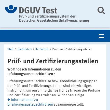
Start
partnerbox
Ihr Partner
Prüf- und Zertifizierungsstellen
Prüf- und Zertifizierungsstellen
Wo finde ich Informationen zu den
Erfahrungsaustauschkreisen?
Erfahrungsaustauschkreise bzw. Koordinierungsgruppen
der Prüf- und Zertifizierungsstellen sind ein wichtiges
Instrument, um ein einheitliches hohes Niveau der Prüfung
und Zertifizierung zu erreichen. Wir haben einige
Informationen zu
Erfahrungsaustauschkreisen
zusammengestellt.