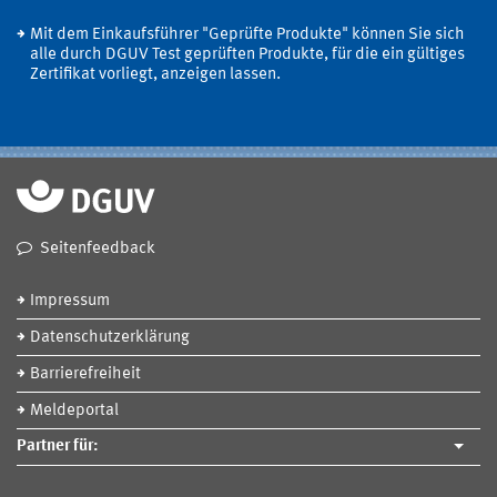
Mit dem Einkaufsführer "Geprüfte Produkte" können Sie sich
alle durch DGUV Test geprüften Produkte, für die ein gültiges
Zertifikat vorliegt, anzeigen lassen.
Seitenfeedback
Impressum
Datenschutzerklärung
Barrierefreiheit
Meldeportal
Partner für: