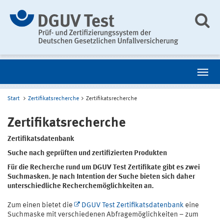
Start
Zertifikatsrecherche
Zertifikatsrecherche
Zertifikatsrecherche
Zertifikatsdatenbank
Suche nach geprüften und zertifizierten Produkten
Für die Recherche rund um DGUV Test Zertifikate gibt es zwei
Suchmasken. Je nach Intention der Suche bieten sich daher
unterschiedliche Recherchemöglichkeiten an.
Zum einen bietet die
DGUV Test Zertifikatsdatenbank
eine
Suchmaske mit verschiedenen Abfragemöglichkeiten – zum