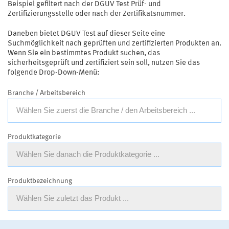
Beispiel gefiltert nach der DGUV Test Prüf- und
Zertifizierungsstelle oder nach der Zertifikatsnummer.
Daneben bietet DGUV Test auf dieser Seite eine
Suchmöglichkeit nach geprüften und zertifizierten Produkten an.
Wenn Sie ein bestimmtes Produkt suchen, das
sicherheitsgeprüft und zertifiziert sein soll, nutzen Sie das
folgende Drop-Down-Menü:
Branche / Arbeitsbereich
Wählen Sie zuerst die Branche / den Arbeitsbereich ...
Produktkategorie
Wählen Sie danach die Produktkategorie ...
Produktbezeichnung
Wählen Sie zuletzt das Produkt ...