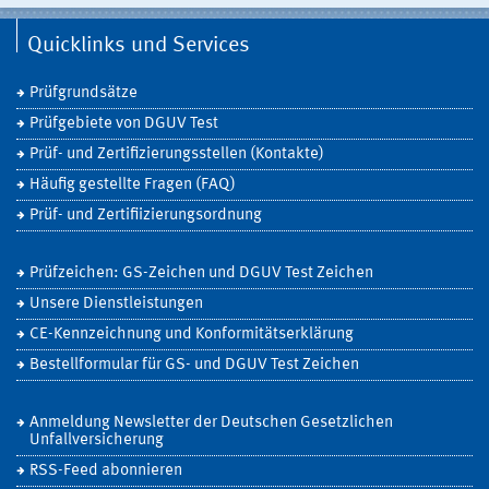
Quicklinks und Services
Prüfgrundsätze
Prüfgebiete von DGUV Test
Prüf- und Zertifizierungsstellen (Kontakte)
Häufig gestellte Fragen (FAQ)
Prüf- und Zertifiizierungsordnung
Prüfzeichen: GS-Zeichen und DGUV Test Zeichen
Unsere Dienstleistungen
CE-Kennzeichnung und Konformitätserklärung
Bestellformular für GS- und DGUV Test Zeichen
Anmeldung Newsletter der Deutschen Gesetzlichen
Unfallversicherung
RSS-Feed abonnieren