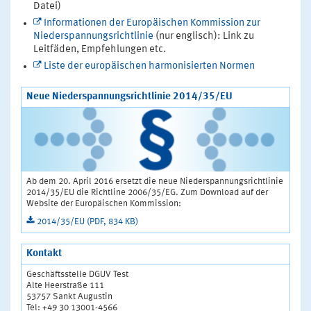
Datei)
Informationen der Europäischen Kommission zur
Niederspannungsrichtlinie
(nur englisch): Link zu
Leitfäden, Empfehlungen etc.
Liste der europäischen harmonisierten Normen
Neue Niederspannungsrichtlinie 2014/35/EU
Ab dem 20. April 2016 ersetzt die neue Niederspannungsrichtlinie
2014/35/EU die Richtline 2006/35/EG. Zum Download auf der
Website der Europäischen Kommission:
2014/35/EU (PDF, 834 KB)
Kontakt
Geschäftsstelle DGUV Test
Alte Heerstraße 111
53757 Sankt Augustin
Tel: +49 30 13001-4566