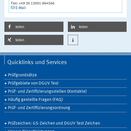
Fax: +49 30 13001-864566
E-Mail
teilen
teilen
teilen
Quicklinks und Services
Prüfgrundsätze
Prüfgebiete von DGUV Test
Prüf- und Zertifizierungsstellen (Kontakte)
Häufig gestellte Fragen (FAQ)
Prüf- und Zertifiizierungsordnung
Prüfzeichen: GS-Zeichen und DGUV Test Zeichen