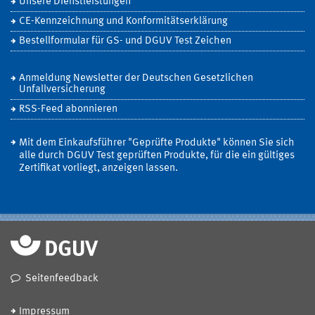
Unsere Dienstleistungen
CE-Kennzeichnung und Konformitätserklärung
Bestellformular für GS- und DGUV Test Zeichen
Anmeldung Newsletter der Deutschen Gesetzlichen
Unfallversicherung
RSS-Feed abonnieren
Mit dem Einkaufsführer "Geprüfte Produkte" können Sie sich
alle durch DGUV Test geprüften Produkte, für die ein gültiges
Zertifikat vorliegt, anzeigen lassen.
Seitenfeedback
Impressum