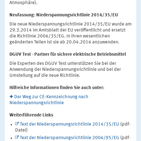
Atmosphäre).
Neufassung: Niederspannungsrichtlinie 2014/35/EU
Die neue Niederspannungsrichtlinie 2014/35/EU wurde am
29.3.2014 im Amtsblatt der EU veröffentlicht und ersetzt
die Richtlinie 2006/35/EG. In ihren wesentlichen
geänderten Teilen ist sie ab 20.04.2016 anzuwenden.
DGUV Test - Partner für sichere elektrische Betriebsmittel
Die Experten des DGUV Test unterstützen Sie bei der
Anwendung der Niederspannungsrichtlinie und bei der
Umstellung auf die neue Richtlinie.
Hilfreiche Informationen finden Sie auch unter:
Der Weg zur CE-Kennzeichnung nach
Niederspannungsrichtlinie
Weiterführende Links
Text der Niederspannungsrichtlinie 2014/35/EU
(pdf-
Datei)
Text der Niederspannungsrichtlinie 2006/95/EG
(pdf-