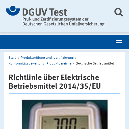
Start
Produktprüfung und -zertifizierung
Konformitätsbewertung: Produktbereiche
Elektrische Betriebsmittel
Richtlinie über Elektrische
Betriebsmittel 2014/35/EU