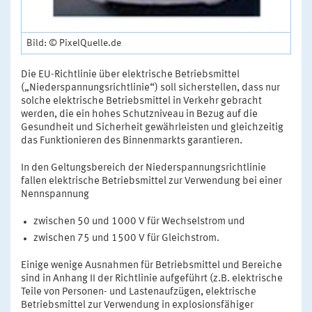
Bild: © PixelQuelle.de
Die EU-Richtlinie über elektrische Betriebsmittel
(„Niederspannungsrichtlinie“) soll sicherstellen, dass nur
solche elektrische Betriebsmittel in Verkehr gebracht
werden, die ein hohes Schutzniveau in Bezug auf die
Gesundheit und Sicherheit gewährleisten und gleichzeitig
das Funktionieren des Binnenmarkts garantieren.
In den Geltungsbereich der Niederspannungsrichtlinie
fallen elektrische Betriebsmittel zur Verwendung bei einer
Nennspannung
zwischen 50 und 1000 V für Wechselstrom und
zwischen 75 und 1500 V für Gleichstrom.
Einige wenige Ausnahmen für Betriebsmittel und Bereiche
sind in Anhang II der Richtlinie aufgeführt (z.B. elektrische
Teile von Personen- und Lastenaufzügen, elektrische
Betriebsmittel zur Verwendung in explosionsfähiger