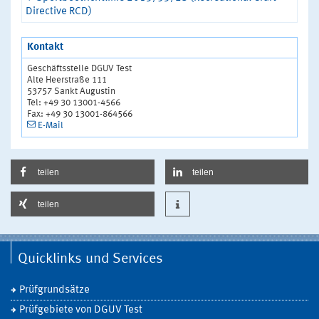
Directive RCD)
Kontakt
Geschäftsstelle DGUV Test
Alte Heerstraße 111
53757 Sankt Augustin
Tel: +49 30 13001-4566
Fax: +49 30 13001-864566
E-Mail
teilen
teilen
teilen
Quicklinks und Services
Prüfgrundsätze
Prüfgebiete von DGUV Test