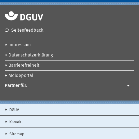
Seitenfeedback
Impressum
Datenschutzerklärung
Barrierefreiheit
Meldeportal
Partner für:
DGUV
Kontakt
Sitemap