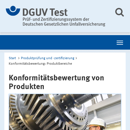
Start
Produktprüfung und -zertifizierung
Konformitätsbewertung: Produktbereiche
Konformitätsbewertung von
Produkten