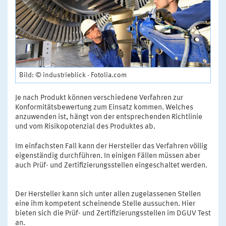
Bild: © industrieblick - Fotolia.com
Je nach Produkt können verschiedene Verfahren zur
Konformitätsbewertung zum Einsatz kommen. Welches
anzuwenden ist, hängt von der entsprechenden Richtlinie
und vom Risikopotenzial des Produktes ab.
Im einfachsten Fall kann der Hersteller das Verfahren völlig
eigenständig durchführen. In einigen Fällen müssen aber
auch Prüf- und Zertifizierungsstellen eingeschaltet werden.
Der Hersteller kann sich unter allen zugelassenen Stellen
eine ihm kompetent scheinende Stelle aussuchen. Hier
bieten sich die Prüf- und Zertifizierungsstellen im DGUV Test
an.