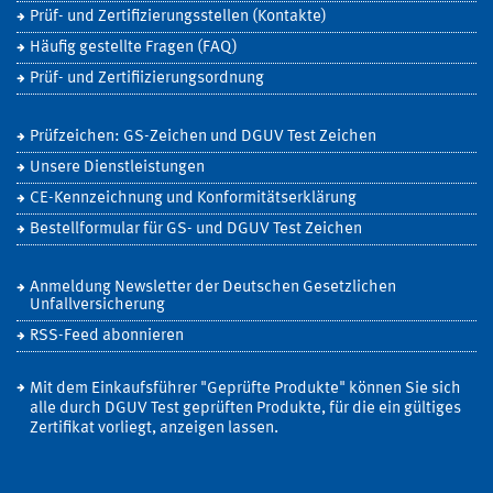
Prüf- und Zertifizierungsstellen (Kontakte)
Häufig gestellte Fragen (FAQ)
Prüf- und Zertifiizierungsordnung
Prüfzeichen: GS-Zeichen und DGUV Test Zeichen
Unsere Dienstleistungen
CE-Kennzeichnung und Konformitätserklärung
Bestellformular für GS- und DGUV Test Zeichen
Anmeldung Newsletter der Deutschen Gesetzlichen
Unfallversicherung
RSS-Feed abonnieren
Mit dem Einkaufsführer "Geprüfte Produkte" können Sie sich
alle durch DGUV Test geprüften Produkte, für die ein gültiges
Zertifikat vorliegt, anzeigen lassen.