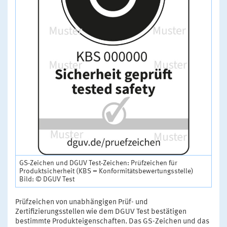
GS-Zeichen und DGUV Test-Zeichen: Prüfzeichen für
Produktsicherheit (KBS = Konformitätsbewertungsstelle)
Bild: © DGUV Test
Prüfzeichen von unabhängigen Prüf- und
Zertifizierungsstellen wie dem DGUV Test bestätigen
bestimmte Produkteigenschaften. Das GS-Zeichen und das