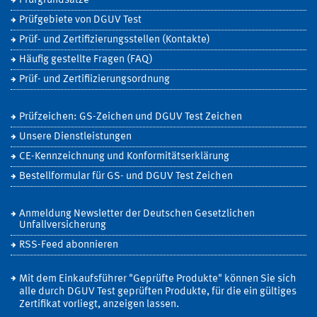
Prüfgrundsätze
Prüfgebiete von DGUV Test
Prüf- und Zertifizierungsstellen (Kontakte)
Häufig gestellte Fragen (FAQ)
Prüf- und Zertifiizierungsordnung
Prüfzeichen: GS-Zeichen und DGUV Test Zeichen
Unsere Dienstleistungen
CE-Kennzeichnung und Konformitätserklärung
Bestellformular für GS- und DGUV Test Zeichen
Anmeldung Newsletter der Deutschen Gesetzlichen
Unfallversicherung
RSS-Feed abonnieren
Mit dem Einkaufsführer "Geprüfte Produkte" können Sie sich
alle durch DGUV Test geprüften Produkte, für die ein gültiges
Zertifikat vorliegt, anzeigen lassen.