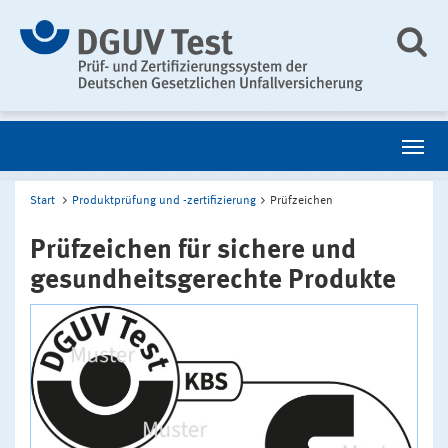
Start
Produktprüfung und -zertifizierung
Prüfzeichen
Prüfzeichen für sichere und
gesundheitsgerechte Produkte