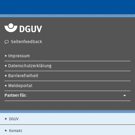
Seitenfeedback
Impressum
Datenschutzerklärung
Barrierefreiheit
Meldeportal
Partner für:
DGUV
Kontakt