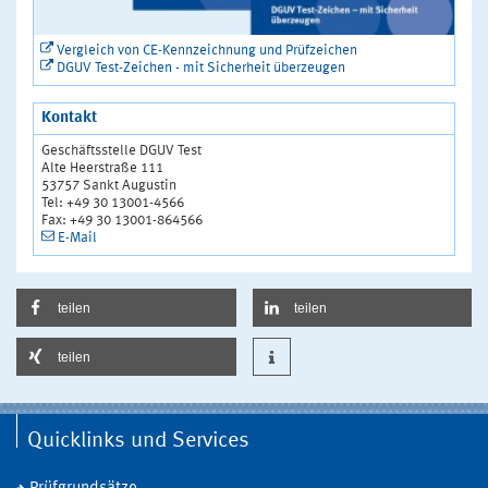
Vergleich von CE-Kennzeichnung und Prüfzeichen
DGUV Test-Zeichen - mit Sicherheit überzeugen
Kontakt
Geschäftsstelle DGUV Test
Alte Heerstraße 111
53757 Sankt Augustin
Tel: +49 30 13001-4566
Fax: +49 30 13001-864566
E-Mail
teilen
teilen
teilen
Quicklinks und Services