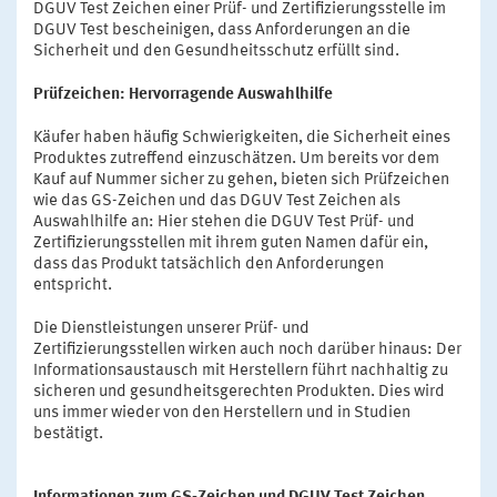
DGUV Test Zeichen einer Prüf- und Zertifizierungsstelle im
DGUV Test bescheinigen, dass Anforderungen an die
Sicherheit und den Gesundheitsschutz erfüllt sind.
Prüfzeichen: Hervorragende Auswahlhilfe
Käufer haben häufig Schwierigkeiten, die Sicherheit eines
Produktes zutreffend einzuschätzen. Um bereits vor dem
Kauf auf Nummer sicher zu gehen, bieten sich Prüfzeichen
wie das GS-Zeichen und das DGUV Test Zeichen als
Auswahlhilfe an: Hier stehen die DGUV Test Prüf- und
Zertifizierungsstellen mit ihrem guten Namen dafür ein,
dass das Produkt tatsächlich den Anforderungen
entspricht.
Die Dienstleistungen unserer Prüf- und
Zertifizierungsstellen wirken auch noch darüber hinaus: Der
Informationsaustausch mit Herstellern führt nachhaltig zu
sicheren und gesundheitsgerechten Produkten. Dies wird
uns immer wieder von den Herstellern und in Studien
bestätigt.