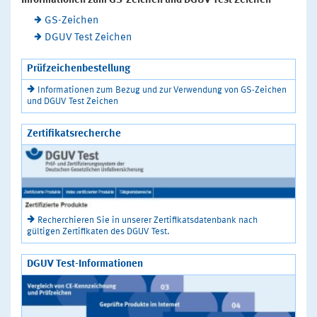
Informationen zum GS-Zeichen und DGUV Test Zeichen
GS-Zeichen
DGUV Test Zeichen
Prüfzeichenbestellung
Informationen zum Bezug und zur Verwendung von GS-Zeichen
und DGUV Test Zeichen
Zertifikatsrecherche
Recherchieren Sie in unserer Zertifikatsdatenbank nach
gültigen Zertifikaten des DGUV Test.
DGUV Test-Informationen