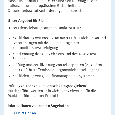
dass das Produkt und die technischen Unterlagen den
nationalen und europäischen Sicherheits- und
Gesundheitsschutzanforderungen entsprechen.
Unser Angebot für Sie
Unser Dienstleistungsangebot umfasst u. a.:
Zertifizierung von Produkten nach EG/EU-Richtlinien und
-Verordnungen mit der Ausstellung einer
Konformitätsbescheinigung
Zuerkennung des GS- Zeichens und des DGUV Test
Zeichens
Prüfung und Zertifizierung von Teilaspekten (z. B. Lärm-
oder Gefahrstoffemission, Ergonomiebeurteilungen)
Zertifizierung von Qualitätsmanagementsystemen
Prüfungen können auch
entwicklungsbegleitend
durchgeführt werden - ein wichtiger Zeitvorteil für die
Markteinführung Ihrer Produkte.
Informationen zu unseren Angeboten
Prüfzeichen