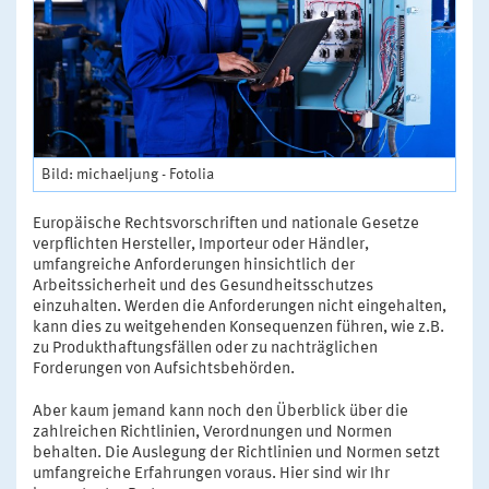
Bild: michaeljung - Fotolia
Europäische Rechtsvorschriften und nationale Gesetze
verpflichten Hersteller, Importeur oder Händler,
umfangreiche Anforderungen hinsichtlich der
Arbeitssicherheit und des Gesundheitsschutzes
einzuhalten. Werden die Anforderungen nicht eingehalten,
kann dies zu weitgehenden Konsequenzen führen, wie z.B.
zu Produkthaftungsfällen oder zu nachträglichen
Forderungen von Aufsichtsbehörden.
Aber kaum jemand kann noch den Überblick über die
zahlreichen Richtlinien, Verordnungen und Normen
behalten. Die Auslegung der Richtlinien und Normen setzt
umfangreiche Erfahrungen voraus. Hier sind wir Ihr