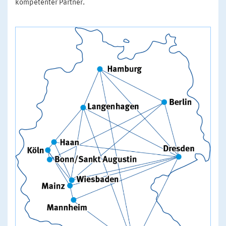
kompetenter Partner.