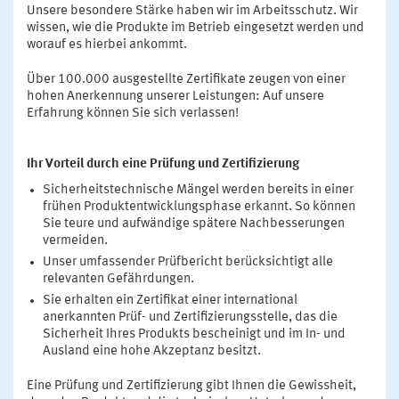
Unsere besondere Stärke haben wir im Arbeitsschutz. Wir
wissen, wie die Produkte im Betrieb eingesetzt werden und
worauf es hierbei ankommt.
Über 100.000 ausgestellte Zertifikate zeugen von einer
hohen Anerkennung unserer Leistungen: Auf unsere
Erfahrung können Sie sich verlassen!
Ihr Vorteil durch eine Prüfung und Zertifizierung
Sicherheitstechnische Mängel werden bereits in einer
frühen Produktentwicklungsphase erkannt. So können
Sie teure und aufwändige spätere Nachbesserungen
vermeiden.
Unser umfassender Prüfbericht berücksichtigt alle
relevanten Gefährdungen.
Sie erhalten ein Zertifikat einer international
anerkannten Prüf- und Zertifizierungsstelle, das die
Sicherheit Ihres Produkts bescheinigt und im In- und
Ausland eine hohe Akzeptanz besitzt.
Eine Prüfung und Zertifizierung gibt Ihnen die Gewissheit,