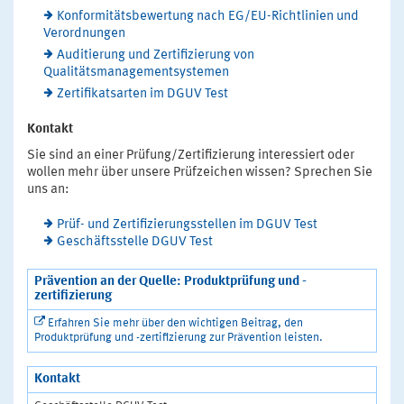
Konformitätsbewertung nach EG/EU-Richtlinien und
Verordnungen
Auditierung und Zertifizierung von
Qualitätsmanagementsystemen
Zertifikatsarten im DGUV Test
Kontakt
Sie sind an einer Prüfung/Zertifizierung interessiert oder
wollen mehr über unsere Prüfzeichen wissen? Sprechen Sie
uns an:
Prüf- und Zertifizierungsstellen im DGUV Test
Geschäftsstelle DGUV Test
Prävention an der Quelle: Produktprüfung und -
zertifizierung
Erfahren Sie mehr über den wichtigen Beitrag, den
Produktprüfung und -zertifizierung zur Prävention leisten.
Kontakt