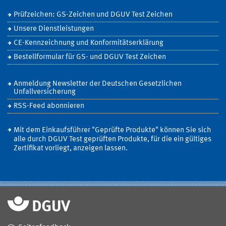
Prüfzeichen: GS-Zeichen und DGUV Test Zeichen
Unsere Dienstleistungen
CE-Kennzeichnung und Konformitätserklärung
Bestellformular für GS- und DGUV Test Zeichen
Anmeldung Newsletter der Deutschen Gesetzlichen
Unfallversicherung
RSS-Feed abonnieren
Mit dem Einkaufsführer "Geprüfte Produkte" können Sie sich
alle durch DGUV Test geprüften Produkte, für die ein gültiges
Zertifikat vorliegt, anzeigen lassen.