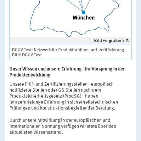
Bild vergrößern
DGUV Test: Netzwerk für Produktprüfung und -zertifizierung
Bild: DGUV Test
Unser Wissen und unsere Erfahrung - Ihr Vorsprung in der
Produktentwicklung
Unsere Prüf- und Zertifizierungsstellen - europäisch
notifizierte Stellen oder GS-Stellen nach dem
Produktsicherheitsgesetz (ProdSG) - haben
jahrzehntelange Erfahrung in sicherheitstechnischen
Prüfungen und konstruktionsbegleitender Beratung.
Durch unsere Mitwirkung in der europäischen und
internationalen Normung verfügen wir stets über den
aktuellsten Wissensstand.