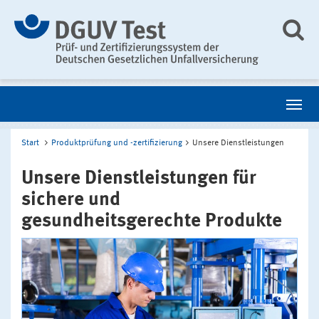
Start
Produktprüfung und -zertifizierung
Unsere Dienstleistungen
Unsere Dienstleistungen für
sichere und
gesundheitsgerechte Produkte