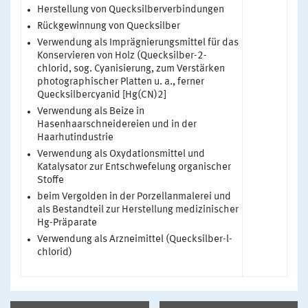
Herstellung von Quecksilberverbindungen
Rückgewinnung von Quecksilber
Verwendung als Imprägnierungsmittel für das
Konservieren von Holz (Quecksilber-2-
chlorid, sog. Cyanisierung, zum Verstärken
photographischer Platten u. a., ferner
Quecksilbercyanid [Hg(CN)2]
Verwendung als Beize in
Hasenhaarschneidereien und in der
Haarhutindustrie
Verwendung als Oxydationsmittel und
Katalysator zur Entschwefelung organischer
Stoffe
beim Vergolden in der Porzellanmalerei und
als Bestandteil zur Herstellung medizinischer
Hg-Präparate
Verwendung als Arzneimittel (Quecksilber-l-
chlorid)