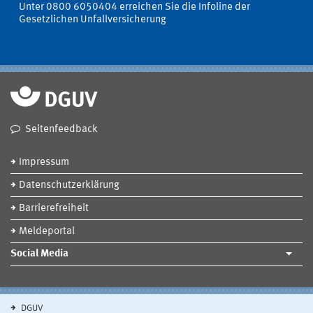
Unter 0800 6050404 erreichen Sie die Infoline der
Gesetzlichen Unfallversicherung
Seitenfeedback
Impressum
Datenschutzerklärung
Barrierefreiheit
Meldeportal
Social Media
DGUV