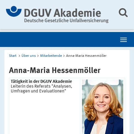
Start
Über uns
Mitarbeitende
Anna-Maria Hessenmöller
Anna-Maria Hessenmöller
Tätigkeit in der DGUV Akademie
Leiterin des Referats "Analysen,
Umfragen und Evaluationen"