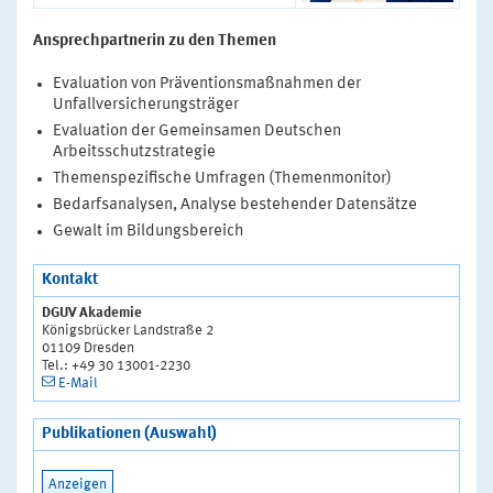
Ansprechpartnerin zu den Themen
Evaluation von Präventionsmaßnahmen der
Unfallversicherungsträger
Evaluation der Gemeinsamen Deutschen
Arbeitsschutzstrategie
Themenspezifische Umfragen (Themenmonitor)
Bedarfsanalysen, Analyse bestehender Datensätze
Gewalt im Bildungsbereich
Kontakt
DGUV Akademie
Königsbrücker Landstraße 2
01109 Dresden
Tel.: +49 30 13001-2230
E-Mail
Publikationen (Auswahl)
Anzeigen