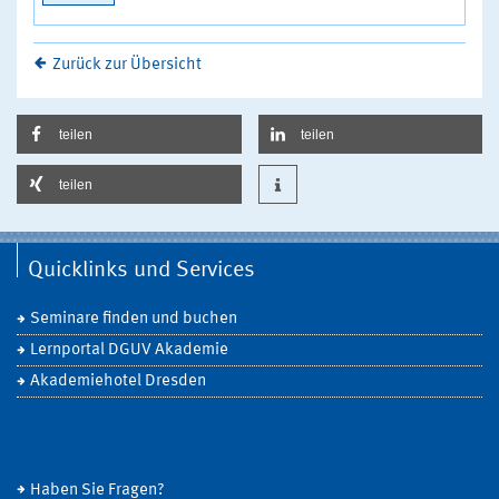
Zurück zur Übersicht
teilen
teilen
teilen
Quicklinks und Services
Seminare finden und buchen
Lernportal DGUV Akademie
Akademiehotel Dresden
Haben Sie Fragen?