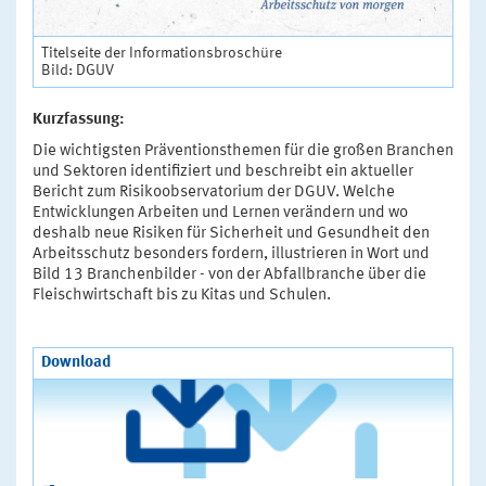
Titelseite der Informationsbroschüre
Bild: DGUV
Kurzfassung:
Die wichtigsten Präventionsthemen für die großen Branchen
und Sektoren identifiziert und beschreibt ein aktueller
Bericht zum Risikoobservatorium der DGUV. Welche
Entwicklungen Arbeiten und Lernen verändern und wo
deshalb neue Risiken für Sicherheit und Gesundheit den
Arbeitsschutz besonders fordern, illustrieren in Wort und
Bild 13 Branchenbilder - von der Abfallbranche über die
Fleischwirtschaft bis zu Kitas und Schulen.
Download