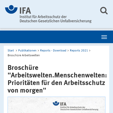
Start
Publikationen
Reports - Download
Reports 2021
Broschüre Arbeitswelten
Broschüre
"Arbeitswelten.Menschenwelten:
Prioritäten für den Arbeitsschutz
von morgen"