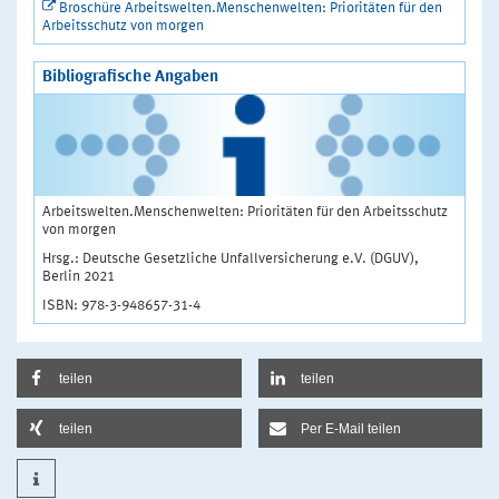
Broschüre Arbeitswelten.Menschenwelten: Prioritäten für den
Arbeitsschutz von morgen
Bibliografische Angaben
Arbeitswelten.Menschenwelten: Prioritäten für den Arbeitsschutz
von morgen
Hrsg.: Deutsche Gesetzliche Unfallversicherung e.V. (DGUV),
Berlin 2021
ISBN: 978-3-948657-31-4
teilen
teilen
teilen
Per E-Mail teilen