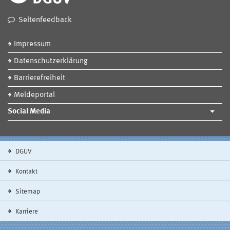
Seitenfeedback
Impressum
Datenschutzerklärung
Barrierefreiheit
Meldeportal
Social Media
DGUV
Kontakt
Sitemap
Karriere