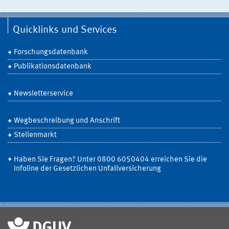
Quicklinks und Services
Forschungsdatenbank
Publikationsdatenbank
Newsletterservice
Wegbeschreibung und Anschrift
Stellenmarkt
Haben Sie Fragen? Unter 0800 6050404 erreichen Sie die
Infoline der Gesetzlichen Unfallversicherung