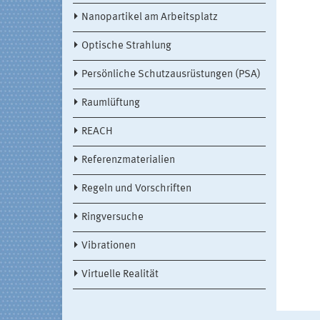
Nanopartikel am Arbeitsplatz
Optische Strahlung
Persönliche Schutzausrüstungen (PSA)
Raumlüftung
REACH
Referenzmaterialien
Regeln und Vorschriften
Ringversuche
Vibrationen
Virtuelle Realität