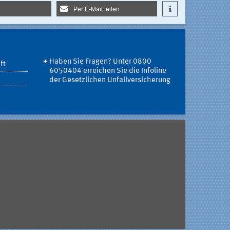
Per E-Mail teilen
Haben Sie Fragen? Unter 0800
ft
6050404 erreichen Sie die Infoline
der Gesetzlichen Unfallversicherung