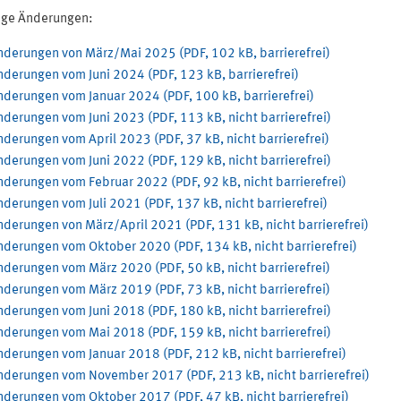
ige Änderungen:
nderungen von März/Mai 2025 (PDF, 102 kB, barrierefrei)
derungen vom Juni 2024 (PDF, 123 kB, barrierefrei)
nderungen vom Januar 2024 (PDF, 100 kB, barrierefrei)
derungen vom Juni 2023 (PDF, 113 kB, nicht barrierefrei)
derungen vom April 2023 (PDF, 37 kB, nicht barrierefrei)
derungen vom Juni 2022 (PDF, 129 kB, nicht barrierefrei)
derungen vom Februar 2022 (PDF, 92 kB, nicht barrierefrei)
derungen vom Juli 2021 (PDF, 137 kB, nicht barrierefrei)
derungen von März/April 2021 (PDF, 131 kB, nicht barrierefrei)
nderungen vom Oktober 2020 (PDF, 134 kB, nicht barrierefrei)
derungen vom März 2020 (PDF, 50 kB, nicht barrierefrei)
derungen vom März 2019 (PDF, 73 kB, nicht barrierefrei)
derungen vom Juni 2018 (PDF, 180 kB, nicht barrierefrei)
nderungen vom Mai 2018 (PDF, 159 kB, nicht barrierefrei)
derungen vom Januar 2018 (PDF, 212 kB, nicht barrierefrei)
nderungen vom November 2017 (PDF, 213 kB, nicht barrierefrei)
nderungen vom Oktober 2017 (PDF, 47 kB, nicht barrierefrei)