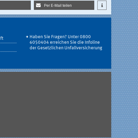
Per E-Mail teilen
Haben Sie Fragen? Unter 0800
ft
6050404 erreichen Sie die Infoline
der Gesetzlichen Unfallversicherung