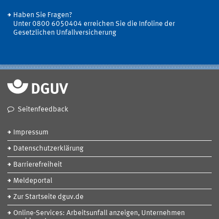
Haben Sie Fragen?
Unter 0800 6050404 erreichen Sie die Infoline der
Gesetzlichen Unfallversicherung
Seitenfeedback
Impressum
Datenschutzerklärung
Barrierefreiheit
Meldeportal
Zur Startseite dguv.de
Online-Services: Arbeitsunfall anzeigen, Unternehmen