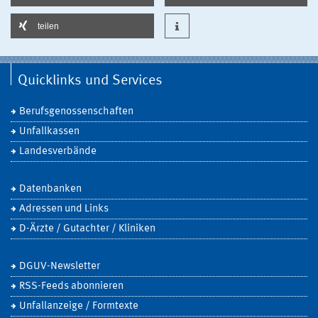
teilen
Quicklinks und Services
Berufsgenossenschaften
Unfallkassen
Landesverbände
Datenbanken
Adressen und Links
D-Ärzte / Gutachter / Kliniken
DGUV-Newsletter
RSS-Feeds abonnieren
Unfallanzeige / Formtexte