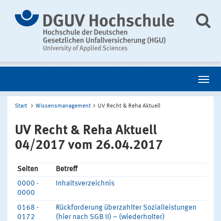
Start
Wissensmanagement
UV Recht & Reha Aktuell
UV Recht & Reha Aktuell
04/2017 vom 26.04.2017
Seiten
Betreff
0000 -
Inhaltsverzeichnis
0000
0168 -
Rückforderung überzahlter Sozialleistungen
0172
(hier nach SGB II) – (wiederholter)