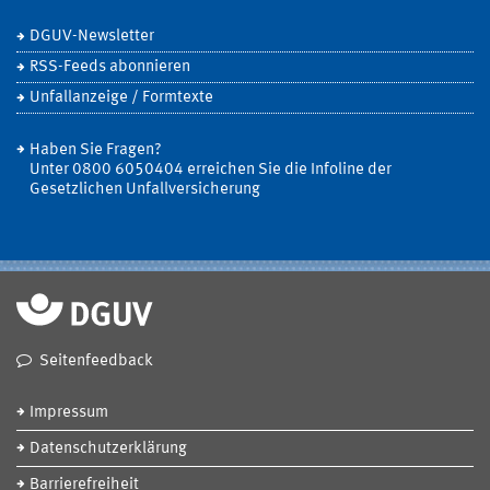
DGUV-Newsletter
RSS-Feeds abonnieren
Unfallanzeige / Formtexte
Haben Sie Fragen?
Unter 0800 6050404 erreichen Sie die Infoline der
Gesetzlichen Unfallversicherung
Seitenfeedback
Impressum
Datenschutzerklärung
Barrierefreiheit