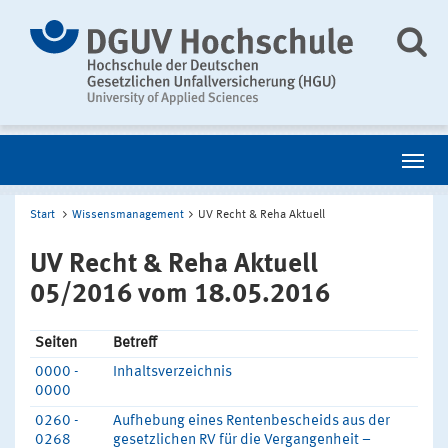
Start
Wissensmanagement
UV Recht & Reha Aktuell
UV Recht & Reha Aktuell
05/2016 vom 18.05.2016
Seiten
Betreff
0000 -
Inhaltsverzeichnis
0000
0260 -
Aufhebung eines Rentenbescheids aus der
0268
gesetzlichen RV für die Vergangenheit –