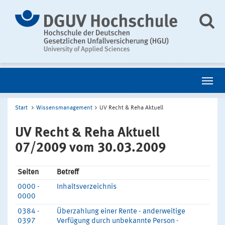
Start
Wissensmanagement
UV Recht & Reha Aktuell
UV Recht & Reha Aktuell
07/2009 vom 30.03.2009
Seiten
Betreff
0000 -
Inhaltsverzeichnis
0000
0384 -
Überzahlung einer Rente - anderweitige
0397
Verfügung durch unbekannte Person -