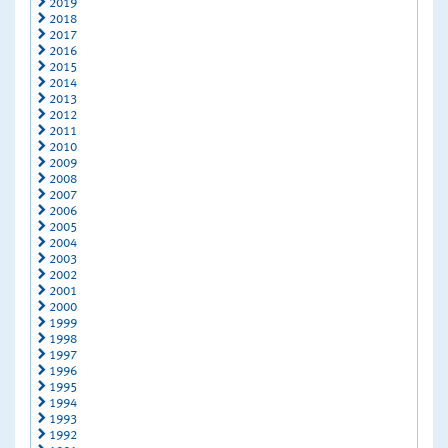
2019
2018
2017
2016
2015
2014
2013
2012
2011
2010
2009
2008
2007
2006
2005
2004
2003
2002
2001
2000
1999
1998
1997
1996
1995
1994
1993
1992