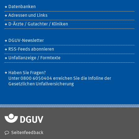
Datenbanken
Adressen und Links
D-Ärzte / Gutachter / Kliniken
DGUV-Newsletter
RSS-Feeds abonnieren
Unfallanzeige / Formtexte
Haben Sie Fragen?
Unter 0800 6050404 erreichen Sie die Infoline der
Gesetzlichen Unfallversicherung
Seitenfeedback