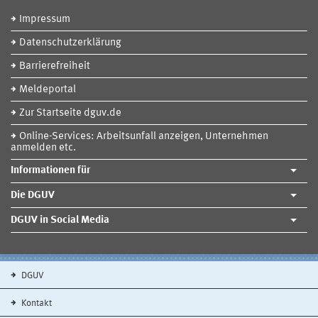
Impressum
Datenschutzerklärung
Barrierefreiheit
Meldeportal
Zur Startseite dguv.de
Online-Services: Arbeitsunfall anzeigen, Unternehmen
anmelden etc.
Informationen für
Die DGUV
DGUV in Social Media
DGUV
Kontakt