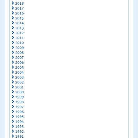
2018
2017
2016
2015
2014
2013
2012
2011
2010
2009
2008
2007
2006
2005
2004
2003
2002
2001
2000
1999
1998
1997
1996
1995
1994
1993
1992
1991