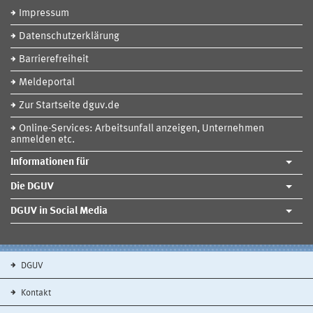
Impressum
Datenschutzerklärung
Barrierefreiheit
Meldeportal
Zur Startseite dguv.de
Online-Services: Arbeitsunfall anzeigen, Unternehmen
anmelden etc.
Informationen für
Die DGUV
DGUV in Social Media
DGUV
Kontakt