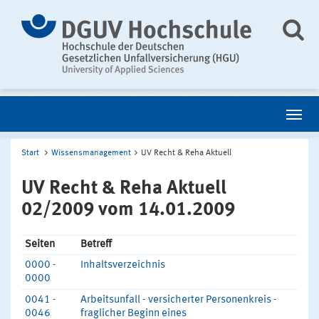
Start
Wissensmanagement
UV Recht & Reha Aktuell
UV Recht & Reha Aktuell
02/2009 vom 14.01.2009
Seiten
Betreff
0000 -
Inhaltsverzeichnis
0000
0041 -
Arbeitsunfall - versicherter Personenkreis -
0046
fraglicher Beginn eines