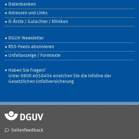
Datenbanken
Adressen und Links
D-Ärzte / Gutachter / Kliniken
DGUV-Newsletter
RSS-Feeds abonnieren
Unfallanzeige / Formtexte
Haben Sie Fragen?
Unter 0800 6050404 erreichen Sie die Infoline der
Gesetzlichen Unfallversicherung
Seitenfeedback