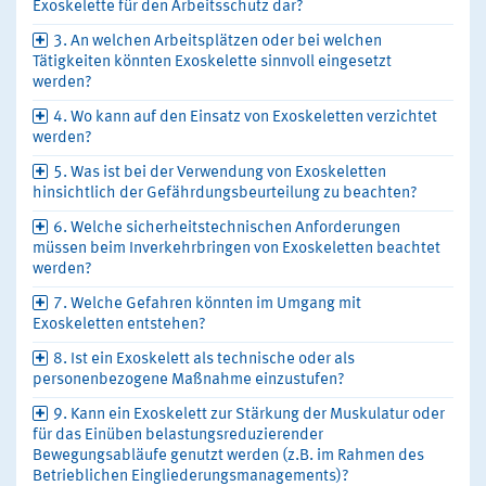
Exoskelette für den Arbeitsschutz dar?
3. An welchen Arbeitsplätzen oder bei welchen
Tätigkeiten könnten Exoskelette sinnvoll eingesetzt
werden?
4. Wo kann auf den Einsatz von Exoskeletten verzichtet
werden?
5. Was ist bei der Verwendung von Exoskeletten
hinsichtlich der Gefährdungsbeurteilung zu beachten?
6. Welche sicherheitstechnischen Anforderungen
müssen beim Inverkehrbringen von Exoskeletten beachtet
werden?
7. Welche Gefahren könnten im Umgang mit
Exoskeletten entstehen?
8. Ist ein Exoskelett als technische oder als
personenbezogene Maßnahme einzustufen?
9. Kann ein Exoskelett zur Stärkung der Muskulatur oder
für das Einüben belastungsreduzierender
Bewegungsabläufe genutzt werden (z.B. im Rahmen des
Betrieblichen Eingliederungsmanagements)?