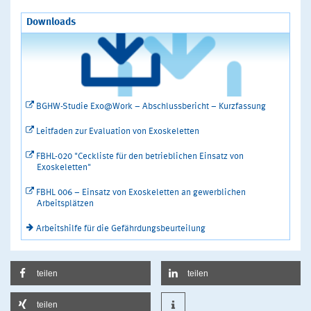
Downloads
BGHW-Studie Exo@Work – Abschlussbericht – Kurzfassung
Leitfaden zur Evaluation von Exoskeletten
FBHL-020 "Ceckliste für den betrieblichen Einsatz von
Exoskeletten"
FBHL 006 – Einsatz von Exoskeletten an gewerblichen
Arbeitsplätzen
Arbeitshilfe für die Gefährdungsbeurteilung
teilen
teilen
teilen