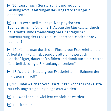
10. Lassen sich Geräte auf die individuellen
Leistungsvoraussetzungen des Trägers/der Trägerin
anpassen?
11. Ist eventuell mit negativen physischen
Beanspruchungsfolgen (z.B. Abbau der Muskulatur durch
dauerhafte Minderbelastung) bei einer täglichen
Dauernutzung der Exoskelette über Monate oder Jahre zu
rechnen?
12. Könnte man durch den Einsatz von Exoskeletten die
Arbeitsfähigkeit, insbesondere älterer gewerblich
Beschäftigter, dauerhaft stärken und damit auch die Kosten
für arbeitsbedingte Erkrankungen senken?
13. Wäre die Nutzung von Exoskeletten im Rahmen der
Inklusion sinnvoll?
14. Unter welchen Voraussetzungen können Exoskelette
zur Leistungssteigerung eingesetzt werden?
15. Was kann Entwicklern empfohlen werden?
16. Literatur