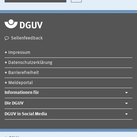
Seitenfeedback
Impressum
Datenschutzerklärung
Barrierefreiheit
Meldeportal
Informationen für
Die DGUV
DGUV in Social Media