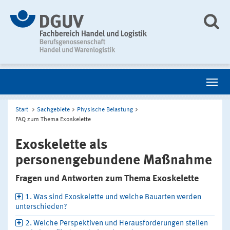
Start
Sachgebiete
Physische Belastung
FAQ zum Thema Exoskelette
Exoskelette als
personengebundene Maßnahme
Fragen und Antworten zum Thema Exoskelette
1. Was sind Exoskelette und welche Bauarten werden
unterschieden?
2. Welche Perspektiven und Herausforderungen stellen