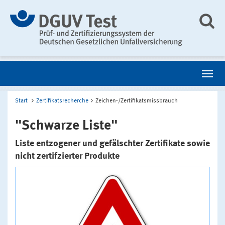
Start
Zertifikatsrecherche
Zeichen-/Zertifikatsmissbrauch
"Schwarze Liste"
Liste entzogener und gefälschter Zertifikate sowie
nicht zertifzierter Produkte