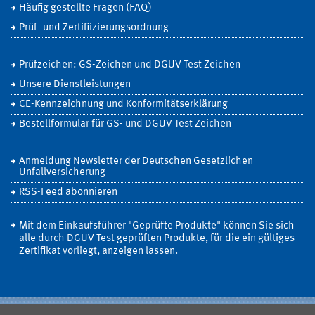
Häufig gestellte Fragen (FAQ)
Prüf- und Zertifiizierungsordnung
Prüfzeichen: GS-Zeichen und DGUV Test Zeichen
Unsere Dienstleistungen
CE-Kennzeichnung und Konformitätserklärung
Bestellformular für GS- und DGUV Test Zeichen
Anmeldung Newsletter der Deutschen Gesetzlichen
Unfallversicherung
RSS-Feed abonnieren
Mit dem Einkaufsführer "Geprüfte Produkte" können Sie sich
alle durch DGUV Test geprüften Produkte, für die ein gültiges
Zertifikat vorliegt, anzeigen lassen.