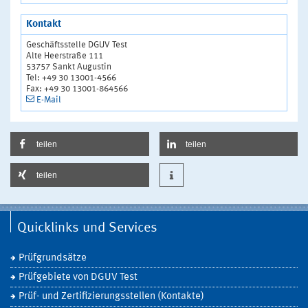
Kontakt
Geschäftsstelle DGUV Test
Alte Heerstraße 111
53757 Sankt Augustin
Tel: +49 30 13001-4566
Fax: +49 30 13001-864566
E-Mail
teilen
teilen
teilen
Quicklinks und Services
Prüfgrundsätze
Prüfgebiete von DGUV Test
Prüf- und Zertifizierungsstellen (Kontakte)