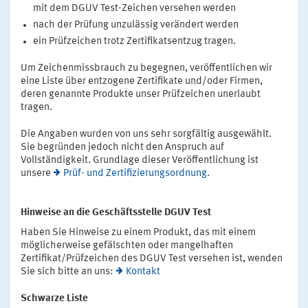
mit dem DGUV Test-Zeichen versehen werden
nach der Prüfung unzulässig verändert werden
ein Prüfzeichen trotz Zertifikatsentzug tragen.
Um Zeichenmissbrauch zu begegnen, veröffentlichen wir
eine Liste über entzogene Zertifikate und/oder Firmen,
deren genannte Produkte unser Prüfzeichen unerlaubt
tragen.
Die Angaben wurden von uns sehr sorgfältig ausgewählt.
Sie begründen jedoch nicht den Anspruch auf
Vollständigkeit. Grundlage dieser Veröffentlichung ist
unsere
Prüf- und Zertifizierungsordnung
.
Hinweise an die Geschäftsstelle DGUV Test
Haben Sie Hinweise zu einem Produkt, das mit einem
möglicherweise gefälschten oder mangelhaften
Zertifikat/Prüfzeichen des DGUV Test versehen ist, wenden
Sie sich bitte an uns:
Kontakt
Schwarze Liste