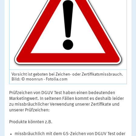
Vorsicht ist geboten bei Zeichen- oder Zertifikatsmissbrauch.
Bild: © moonrun - Fotolia.com
Prüfzeichen von DGUV Test haben einen bedeutenden
Marketingwert. In seltenen Fällen kommt es deshalb leider
zu missbräuchlicher Verwendung unserer Zertifikate und
unserer Prüfzeichen:
Produkte könnten z.B.
missbräuchlich mit dem GS-Zeichen von DGUV Test oder