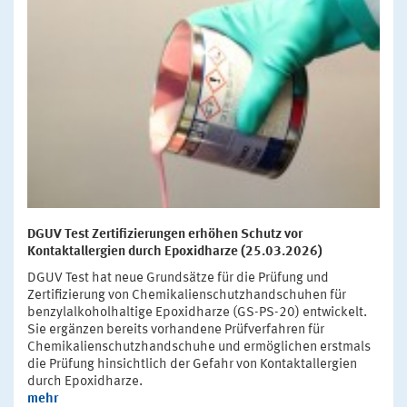
DGUV Test Zertifizierungen erhöhen Schutz vor
Kontaktallergien durch Epoxidharze (25.03.2026)
DGUV Test hat neue Grundsätze für die Prüfung und
Zertifizierung von Chemikalienschutzhandschuhen für
benzylalkoholhaltige Epoxidharze (GS-PS-20) entwickelt.
Sie ergänzen bereits vorhandene Prüfverfahren für
Chemikalienschutzhandschuhe und ermöglichen erstmals
die Prüfung hinsichtlich der Gefahr von Kontaktallergien
durch Epoxidharze.
mehr