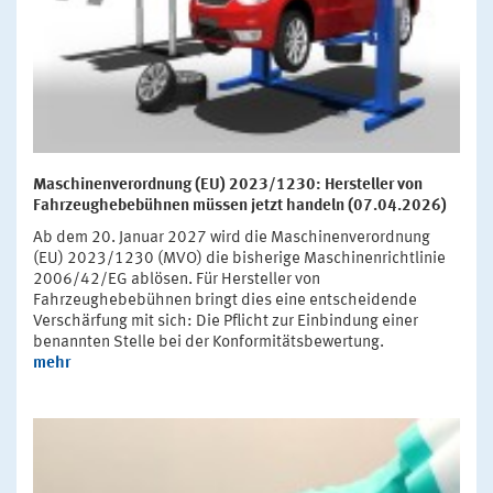
Maschinenverordnung (EU) 2023/1230: Hersteller von
Fahrzeughebebühnen müssen jetzt handeln (07.04.2026)
Ab dem 20. Januar 2027 wird die Maschinenverordnung
(EU) 2023/1230 (MVO) die bisherige Maschinenrichtlinie
2006/42/EG ablösen. Für Hersteller von
Fahrzeughebebühnen bringt dies eine entscheidende
Verschärfung mit sich: Die Pflicht zur Einbindung einer
benannten Stelle bei der Konformitätsbewertung.
mehr