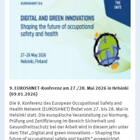
9. EUROSHNET-Konferenz am 27./28. Mai 2026 in Helsinki
(09.01.2026)
Die 9. Konferenz des European Occupational Safety and
Health Network (EUROSHNET) findet vom 27. bis 28. Mai in
Helsinki statt. Die europäische Veranstaltung zur Normung,
Prüfung und Zertifizierung im Bereich Sicherheit und
Gesundheitsschutz bei der Arbeit wird in diesem Jahr unter
dem Titel „Digital and green innovations – Shaping the
future of occupational safety and health“ ausgerichtet.