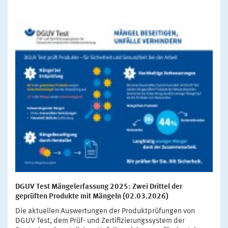
DGUV Test Mängelerfassung 2025: Zwei Drittel der
geprüften Produkte mit Mängeln (02.03.2026)
Die aktuellen Auswertungen der Produktprüfungen von
DGUV Test, dem Prüf- und Zertifizierungssystem der