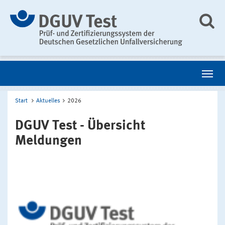
Start
Aktuelles
2026
DGUV Test - Übersicht
Meldungen