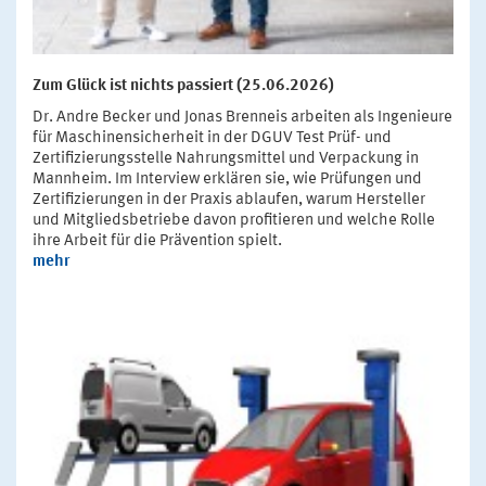
Zum Glück ist nichts passiert (25.06.2026)
Dr. Andre Becker und Jonas Brenneis arbeiten als Ingenieure
für Maschinensicherheit in der DGUV Test Prüf- und
Zertifizierungsstelle Nahrungsmittel und Verpackung in
Mannheim. Im Interview erklären sie, wie Prüfungen und
Zertifizierungen in der Praxis ablaufen, warum Hersteller
und Mitgliedsbetriebe davon profitieren und welche Rolle
ihre Arbeit für die Prävention spielt.
mehr