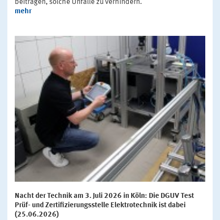
beitragen, solche Unfälle zu verhindern.
mehr
Nacht der Technik am 3. Juli 2026 in Köln: Die DGUV Test
Prüf- und Zertifizierungsstelle Elektrotechnik ist dabei
(25.06.2026)