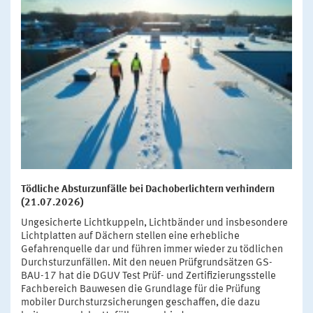
Tödliche Absturzunfälle bei Dachoberlichtern verhindern
(21.07.2026)
Ungesicherte Lichtkuppeln, Lichtbänder und insbesondere
Lichtplatten auf Dächern stellen eine erhebliche
Gefahrenquelle dar und führen immer wieder zu tödlichen
Durchsturzunfällen. Mit den neuen Prüfgrundsätzen GS-
BAU-17 hat die DGUV Test Prüf- und Zertifizierungsstelle
Fachbereich Bauwesen die Grundlage für die Prüfung
mobiler Durchsturzsicherungen geschaffen, die dazu