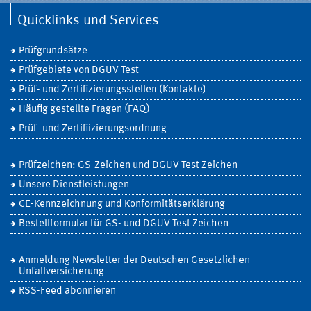
Quicklinks und Services
Prüfgrundsätze
Prüfgebiete von DGUV Test
Prüf- und Zertifizierungsstellen (Kontakte)
Häufig gestellte Fragen (FAQ)
Prüf- und Zertifiizierungsordnung
Prüfzeichen: GS-Zeichen und DGUV Test Zeichen
Unsere Dienstleistungen
CE-Kennzeichnung und Konformitätserklärung
Bestellformular für GS- und DGUV Test Zeichen
Anmeldung Newsletter der Deutschen Gesetzlichen
Unfallversicherung
RSS-Feed abonnieren