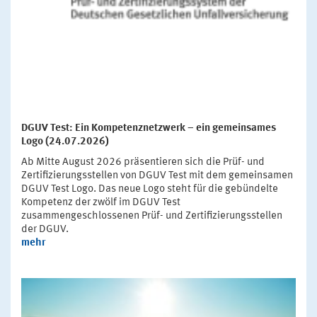
DGUV Test: Ein Kompetenznetzwerk – ein gemeinsames
Logo (24.07.2026)
Ab Mitte August 2026 präsentieren sich die Prüf- und
Zertifizierungsstellen von DGUV Test mit dem gemeinsamen
DGUV Test Logo. Das neue Logo steht für die gebündelte
Kompetenz der zwölf im DGUV Test
zusammengeschlossenen Prüf- und Zertifizierungsstellen
der DGUV.
mehr