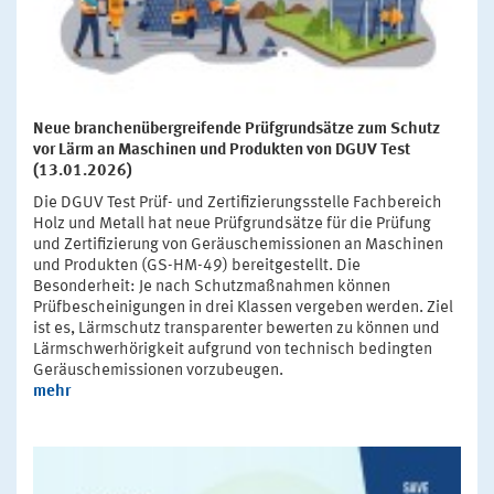
Neue branchenübergreifende Prüfgrundsätze zum Schutz
vor Lärm an Maschinen und Produkten von DGUV Test
(13.01.2026)
Die DGUV Test Prüf- und Zertifizierungsstelle Fachbereich
Holz und Metall hat neue Prüfgrundsätze für die Prüfung
und Zertifizierung von Geräuschemissionen an Maschinen
und Produkten (GS-HM-49) bereitgestellt. Die
Besonderheit: Je nach Schutzmaßnahmen können
Prüfbescheinigungen in drei Klassen vergeben werden. Ziel
ist es, Lärmschutz transparenter bewerten zu können und
Lärmschwerhörigkeit aufgrund von technisch bedingten
Geräuschemissionen vorzubeugen.
mehr