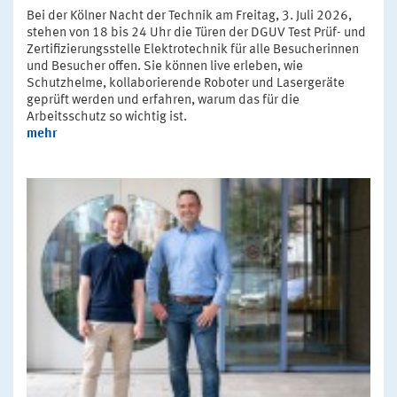
Bei der Kölner Nacht der Technik am Freitag, 3. Juli 2026,
stehen von 18 bis 24 Uhr die Türen der DGUV Test Prüf- und
Zertifizierungsstelle Elektrotechnik für alle Besucherinnen
und Besucher offen. Sie können live erleben, wie
Schutzhelme, kollaborierende Roboter und Lasergeräte
geprüft werden und erfahren, warum das für die
Arbeitsschutz so wichtig ist.
mehr