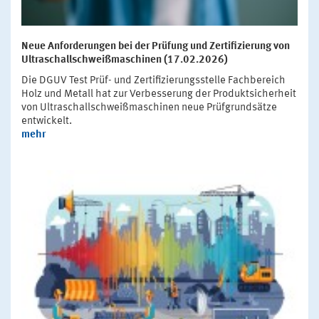
Neue Anforderungen bei der Prüfung und Zertifizierung von
Ultraschallschweißmaschinen (17.02.2026)
Die DGUV Test Prüf- und Zertifizierungsstelle Fachbereich
Holz und Metall hat zur Verbesserung der Produktsicherheit
von Ultraschallschweißmaschinen neue Prüfgrundsätze
entwickelt.
mehr