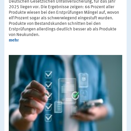
Deutschen Gesetzlichen Unfallversicherung, für das Jahr
2025 liegen vor. Die Ergebnisse zeigen: 66 Prozent aller
Produkte wiesen bei den Erstprüfungen Mängel auf, wovon
elf Prozent sogar als schwerwiegend eingestuft wurden.
Produkte von Bestandskunden schnitten bei den
Erstprüfungen allerdings deutlich besser ab als Produkte
von Neukunden.
mehr