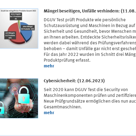
Mängel beseitigen, Unfälle verhindern: (11.08
DGUV Test prüft Produkte wie persönliche
Schutzausrüstung und Maschinen in Bezug auf
Sicherheit und Gesundheit, bevor Menschen m
an ihnen arbeiten. Entdeckte Sicherheitsrisike
werden dabei während des Prüfungsverfahren
behoben – damit Unfälle gar nicht erst gesche
Für das Jahr 2022 wurden im Schnitt drei Mäng
Produktprüfung erfasst.
mehr
Cybersicherheit: (12.06.2023)
Seit 2020 kann DGUV Test die Security von
Maschinenkomponenten prüfen und zertifizier
Neue Prüfgrundsätze ermöglichen dies nun auc
Gesamtmaschinen.
mehr