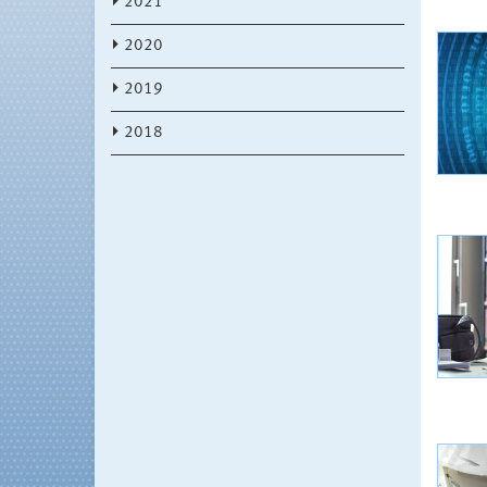
2021
2020
2019
2018