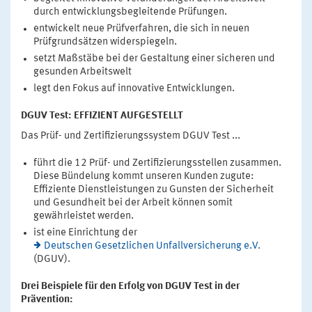
durch entwicklungsbegleitende Prüfungen.
entwickelt neue Prüfverfahren, die sich in neuen
Prüfgrundsätzen widerspiegeln.
setzt Maßstäbe bei der Gestaltung einer sicheren und
gesunden Arbeitswelt
legt den Fokus auf innovative Entwicklungen.
DGUV Test: EFFIZIENT AUFGESTELLT
Das Prüf- und Zertifizierungssystem DGUV Test ...
führt die 12 Prüf- und Zertifizierungsstellen zusammen.
Diese Bündelung kommt unseren Kunden zugute:
Effiziente Dienstleistungen zu Gunsten der Sicherheit
und Gesundheit bei der Arbeit können somit
gewährleistet werden.
ist eine Einrichtung der
Deutschen Gesetzlichen Unfallversicherung e.V.
(DGUV).
Drei Beispiele für den Erfolg von DGUV Test in der
Prävention: