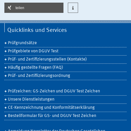
teilen
Quicklinks und Services
Prüfgrundsätze
Prüfgebiete von DGUV Test
Prüf- und Zertifizierungsstellen (Kontakte)
Häufig gestellte Fragen (FAQ)
Prüf- und Zertifiizierungsordnung
Prüfzeichen: GS-Zeichen und DGUV Test Zeichen
Unsere Dienstleistungen
CE-Kennzeichnung und Konformitätserklärung
Bestellformular für GS- und DGUV Test Zeichen