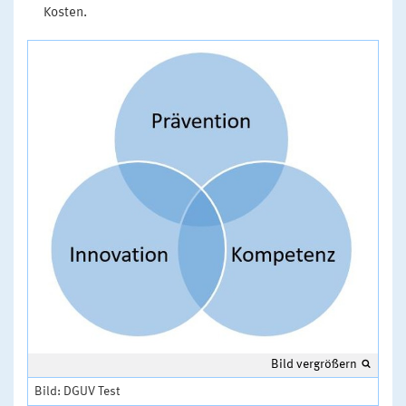
Kosten.
Bild vergrößern
Bild: DGUV Test