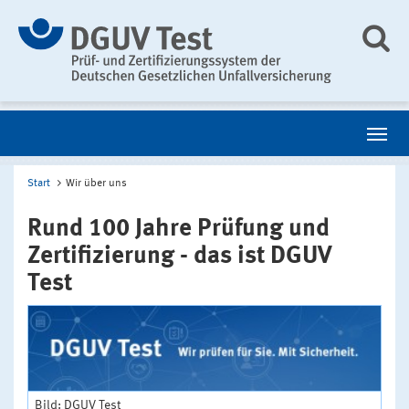
Start
Wir über uns
Rund 100 Jahre Prüfung und
Zertifizierung - das ist DGUV
Test
Bild: DGUV Test