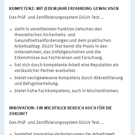
KOMPETENZ: MIT JEDEM JAHR ERFAHRUNG GEWACHSEN
Das Prüf- und Zertifizierungssystem DGUV Test …
steht in vermittelnder Funktion zwischen den
theoretischen Sicherheits- und
Gesundheitsanforderungen und dem praktischen
Arbeitsalltag. DGUV Test kennt die Praxis in den
Unternehmen, das Unfallgeschehen und die
Erkenntnisse aus Fachkreisen und Forschung.
hat sich durch kompetente Arbeit eine Reputation als
verlässlicher Partner erarbeitet.
bietet nachgewiesene Kompetenz durch Akkreditierung
und Befugniserteilung.
bietet hohe Fachkompetenz, auch in Nischenthemen.
INNOVATION: EIN WICHTIGER BEREICH AUCH FÜR DIE
ZUKUNFT
Das Prüf- und Zertifizierungssystem DGUV Test …
begleitet innovative Veränderungen der Arbeitswelt