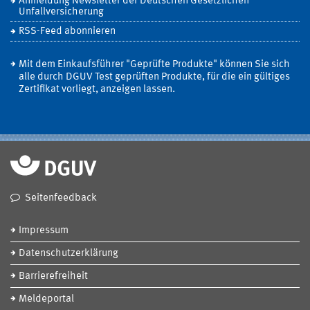
Anmeldung Newsletter der Deutschen Gesetzlichen
Unfallversicherung
RSS-Feed abonnieren
Mit dem Einkaufsführer "Geprüfte Produkte" können Sie sich
alle durch DGUV Test geprüften Produkte, für die ein gültiges
Zertifikat vorliegt, anzeigen lassen.
Seitenfeedback
Impressum
Datenschutzerklärung
Barrierefreiheit
Meldeportal