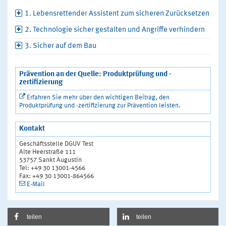
1. Lebensrettender Assistent zum sicheren Zurücksetzen
2. Technologie sicher gestalten und Angriffe verhindern
3. Sicher auf dem Bau
Prävention an der Quelle: Produktprüfung und -
zertifizierung
Erfahren Sie mehr über den wichtigen Beitrag, den
Produktprüfung und -zertifizierung zur Prävention leisten.
Kontakt
Geschäftsstelle DGUV Test
Alte Heerstraße 111
53757 Sankt Augustin
Tel: +49 30 13001-4566
Fax: +49 30 13001-864566
E-Mail
teilen
teilen