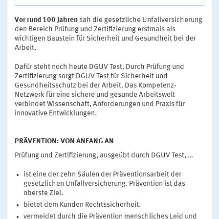
Vor rund 100 Jahren
sah die gesetzliche Unfallversicherung
den Bereich Prüfung und Zertifizierung erstmals als
wichtigen Baustein für Sicherheit und Gesundheit bei der
Arbeit.
Dafür steht noch heute DGUV Test. Durch Prüfung und
Zertifizierung sorgt DGUV Test für Sicherheit und
Gesundheitsschutz bei der Arbeit. Das Kompetenz-
Netzwerk für eine sichere und gesunde Arbeitswelt
verbindet Wissenschaft, Anforderungen und Praxis für
innovative Entwicklungen.
PRÄVENTION: VON ANFANG AN
Prüfung und Zertifizierung, ausgeübt durch DGUV Test, …
ist eine der zehn Säulen der Präventionsarbeit der
gesetzlichen Unfallversicherung. Prävention ist das
oberste Ziel.
bietet dem Kunden Rechtssicherheit.
vermeidet durch die Prävention menschliches Leid und