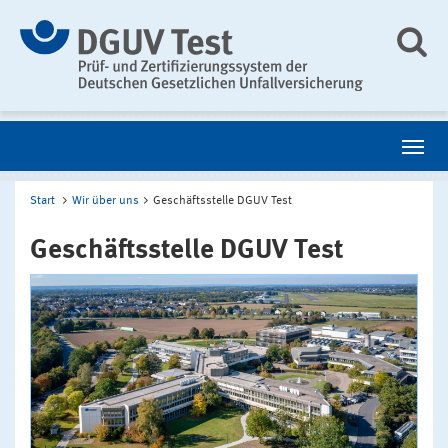
Start
Wir über uns
Geschäftsstelle DGUV Test
Geschäftsstelle DGUV Test