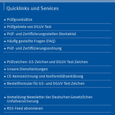
Quicklinks und Services
Prüfgrundsätze
Prüfgebiete von DGUV Test
Prüf- und Zertifizierungsstellen (Kontakte)
Häufig gestellte Fragen (FAQ)
Prüf- und Zertifiizierungsordnung
Prüfzeichen: GS-Zeichen und DGUV Test Zeichen
Unsere Dienstleistungen
CE-Kennzeichnung und Konformitätserklärung
Bestellformular für GS- und DGUV Test Zeichen
Anmeldung Newsletter der Deutschen Gesetzlichen
Unfallversicherung
RSS-Feed abonnieren