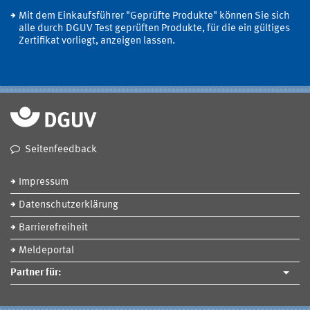
Mit dem Einkaufsführer "Geprüfte Produkte" können Sie sich
alle durch DGUV Test geprüften Produkte, für die ein gültiges
Zertifikat vorliegt, anzeigen lassen.
Seitenfeedback
Impressum
Datenschutzerklärung
Barrierefreiheit
Meldeportal
Partner für: