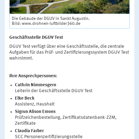
Die Gebäude der DGUV in Sankt Augustin.
Bild: www.drohnen-luftbilder360.de
Geschäftsstelle DGUV Test
DGUV Test verfügt über eine Geschäftsstelle, die zentrale
Aufgaben für das Prüf- und Zertifizierungssystem DGUV Test
wahrnimmt.
Ihre Ansprechpersonen:
Cathrin Nimmesgern
Leiterin der Geschäftsstelle DGUV Test
Elke Beck
Assistenz, Haushalt
Sigrun Alison Emons
Prüfzeichenbestellung, Zertifikatsdatenbank-ZZM,
Zertifikate
Claudia Farber
SCC Personenzertifizierungsstelle