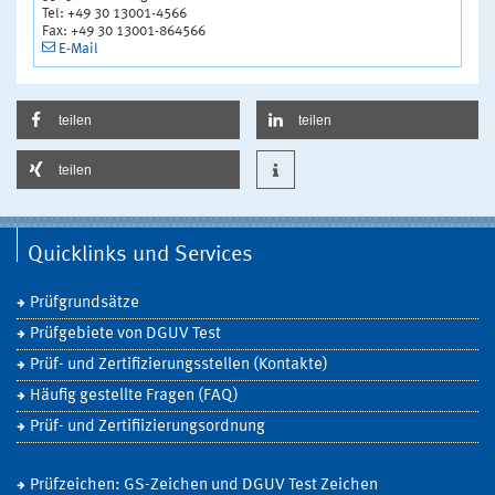
Tel: +49 30 13001-4566
Fax: +49 30 13001-864566
E-Mail
teilen
teilen
teilen
Quicklinks und Services
Prüfgrundsätze
Prüfgebiete von DGUV Test
Prüf- und Zertifizierungsstellen (Kontakte)
Häufig gestellte Fragen (FAQ)
Prüf- und Zertifiizierungsordnung
Prüfzeichen: GS-Zeichen und DGUV Test Zeichen