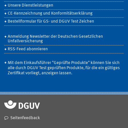
Unsere Dienstleistungen
CE-Kennzeichnung und Konformitätserklärung
Bestellformular für GS- und DGUV Test Zeichen
Anmeldung Newsletter der Deutschen Gesetzlichen
Unfallversicherung
RSS-Feed abonnieren
Mit dem Einkaufsführer "Geprüfte Produkte" können Sie sich
alle durch DGUV Test geprüften Produkte, für die ein gültiges
Zertifikat vorliegt, anzeigen lassen.
Seitenfeedback