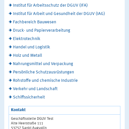
Institut für Arbeitsschutz der DGUV (IFA)
Institut für Arbeit und Gesundheit der DGUV (IAG)
Fachbereich Bauwesen
Druck- und Papierverarbeitung
Elektrotechnik
Handel und Logistik
Holz und Metall
Nahrungsmittel und Verpackung
Persönliche Schutzausrüstungen
Rohstoffe und chemische Industrie
Verkehr und Landschaft
Schiffssicherheit
Kontakt
Geschäftsstelle DGUV Test
Alte Heerstraße 111
53757 Sankt Augustin