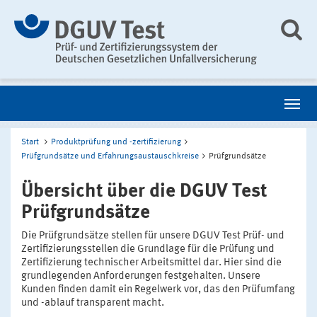
Start
Produktprüfung und -zertifizierung
Prüfgrundsätze und Erfahrungsaustauschkreise
Prüfgrundsätze
Übersicht über die DGUV Test
Prüfgrundsätze
Die Prüfgrundsätze stellen für unsere DGUV Test Prüf- und
Zertifizierungsstellen die Grundlage für die Prüfung und
Zertifizierung technischer Arbeitsmittel dar. Hier sind die
grundlegenden Anforderungen festgehalten. Unsere
Kunden finden damit ein Regelwerk vor, das den Prüfumfang
und -ablauf transparent macht.