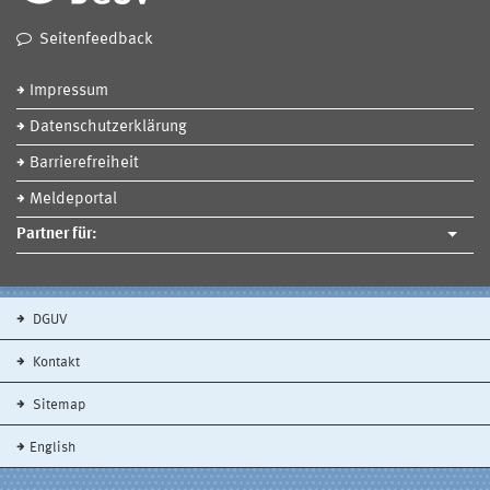
Seitenfeedback
Impressum
Datenschutzerklärung
Barrierefreiheit
Meldeportal
Partner für:
DGUV
Kontakt
Sitemap
English