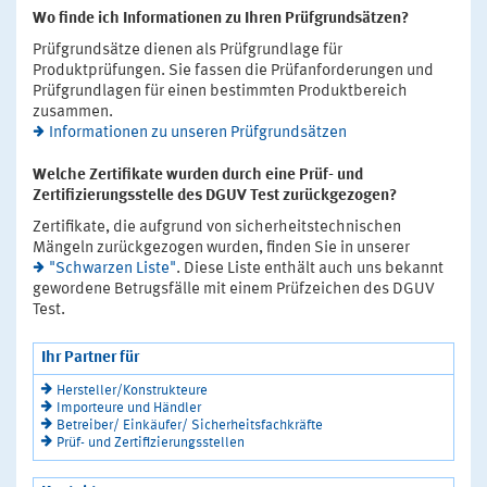
Wo finde ich Informationen zu Ihren Prüfgrundsätzen?
Prüfgrundsätze dienen als Prüfgrundlage für
Produktprüfungen. Sie fassen die Prüfanforderungen und
Prüfgrundlagen für einen bestimmten Produktbereich
zusammen.
Informationen zu unseren Prüfgrundsätzen
Welche Zertifikate wurden durch eine Prüf- und
Zertifizierungsstelle des DGUV Test zurückgezogen?
Zertifikate, die aufgrund von sicherheitstechnischen
Mängeln zurückgezogen wurden, finden Sie in unserer
"Schwarzen Liste"
. Diese Liste enthält auch uns bekannt
gewordene Betrugsfälle mit einem Prüfzeichen des DGUV
Test.
Ihr Partner für
Hersteller/Konstrukteure
Importeure und Händler
Betreiber/ Einkäufer/ Sicherheitsfachkräfte
Prüf- und Zertifizierungsstellen