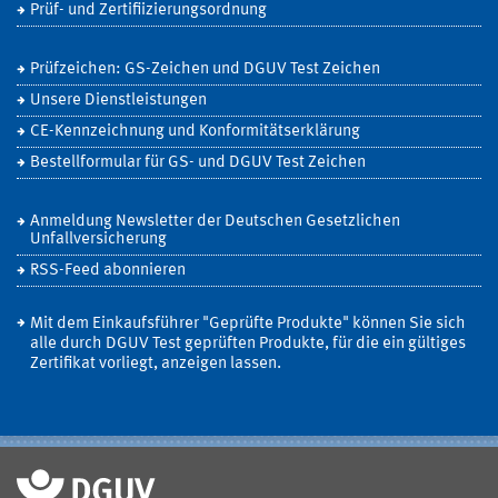
Prüf- und Zertifiizierungsordnung
Prüfzeichen: GS-Zeichen und DGUV Test Zeichen
Unsere Dienstleistungen
CE-Kennzeichnung und Konformitätserklärung
Bestellformular für GS- und DGUV Test Zeichen
Anmeldung Newsletter der Deutschen Gesetzlichen
Unfallversicherung
RSS-Feed abonnieren
Mit dem Einkaufsführer "Geprüfte Produkte" können Sie sich
alle durch DGUV Test geprüften Produkte, für die ein gültiges
Zertifikat vorliegt, anzeigen lassen.