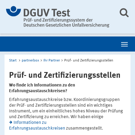
Start
partnerbox
Ihr Partner
Prüf- und Zertifizierungsstellen
Prüf- und Zertifizierungsstellen
Wo finde ich Informationen zu den
Erfahrungsaustauschkreisen?
Erfahrungsaustauschkreise bzw. Koordinierungsgruppen
der Prüf- und Zertifizierungsstellen sind ein wichtiges
Instrument, um ein einheitliches hohes Niveau der Prüfung
und Zertifizierung zu erreichen. Wir haben einige
Informationen zu
Erfahrungsaustauschkreisen
zusammengestellt.