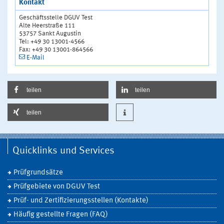
Kontakt
Geschäftsstelle DGUV Test
Alte Heerstraße 111
53757 Sankt Augustin
Tel: +49 30 13001-4566
Fax: +49 30 13001-864566
E-Mail
teilen
teilen
teilen
Quicklinks und Services
Prüfgrundsätze
Prüfgebiete von DGUV Test
Prüf- und Zertifizierungsstellen (Kontakte)
Häufig gestellte Fragen (FAQ)