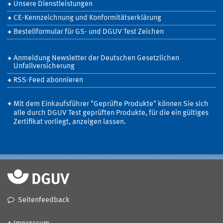
Unsere Dienstleistungen
CE-Kennzeichnung und Konformitätserklärung
Bestellformular für GS- und DGUV Test Zeichen
Anmeldung Newsletter der Deutschen Gesetzlichen
Unfallversicherung
RSS-Feed abonnieren
Mit dem Einkaufsführer "Geprüfte Produkte" können Sie sich
alle durch DGUV Test geprüften Produkte, für die ein gültiges
Zertifikat vorliegt, anzeigen lassen.
Seitenfeedback