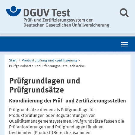
Start
Produktprüfung und -zertifizierung
Prüfgrundsätze und Erfahrungsaustauschkreise
Prüfgrundlagen und
Prüfgrundsätze
Koordinierung der Prüf- und Zertifizierungsstellen
Prüfgrundsätze dienen als Prüfgrundlage für
Produktprüfungen oder Begutachtungen von
Qualitätsmanagementsystemen. Prüfgrundsätze fassen die
Prüfanforderungen und Prüfgrundlagen für einen
bestimmten (Produkt-)Bereich zusammen.