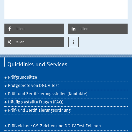
teilen
teilen
teilen
Quicklinks und Services
Prüfgrundsätze
Prüfgebiete von DGUV Test
Prüf- und Zertifizierungsstellen (Kontakte)
Häufig gestellte Fragen (FAQ)
Prüf- und Zertifiizierungsordnung
Prüfzeichen: GS-Zeichen und DGUV Test Zeichen