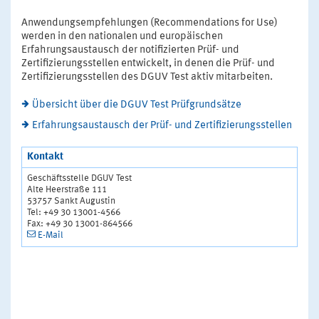
Anwendungsempfehlungen (Recommendations for Use)
werden in den nationalen und europäischen
Erfahrungsaustausch der notifizierten Prüf- und
Zertifizierungsstellen entwickelt, in denen die Prüf- und
Zertifizierungsstellen des DGUV Test aktiv mitarbeiten.
Übersicht über die DGUV Test Prüfgrundsätze
Erfahrungsaustausch der Prüf- und Zertifizierungsstellen
Kontakt
Geschäftsstelle DGUV Test
Alte Heerstraße 111
53757 Sankt Augustin
Tel: +49 30 13001-4566
Fax: +49 30 13001-864566
E-Mail