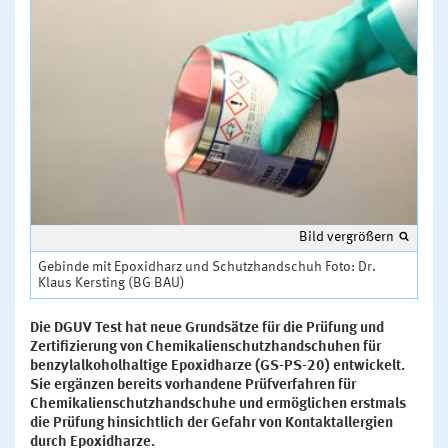
Bild vergrößern
Gebinde mit Epoxidharz und Schutzhandschuh Foto: Dr.
Klaus Kersting (BG BAU)
Die DGUV Test hat neue Grundsätze für die Prüfung und
Zertifizierung von Chemikalienschutzhandschuhen für
benzylalkoholhaltige Epoxidharze (GS-PS-20) entwickelt.
Sie ergänzen bereits vorhandene Prüfverfahren für
Chemikalienschutzhandschuhe und ermöglichen erstmals
die Prüfung hinsichtlich der Gefahr von Kontaktallergien
durch Epoxidharze.