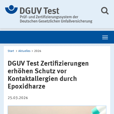
Start
Aktuelles
2026
DGUV Test Zertifizierungen
erhöhen Schutz vor
Kontaktallergien durch
Epoxidharze
25.03.2026