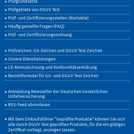
Prüfgrundsätze
Prüfgebiete von DGUV Test
Prüf- und Zertifizierungsstellen (Kontakte)
Häufig gestellte Fragen (FAQ)
Prüf- und Zertifiizierungsordnung
Prüfzeichen: GS-Zeichen und DGUV Test Zeichen
Unsere Dienstleistungen
CE-Kennzeichnung und Konformitätserklärung
Bestellformular für GS- und DGUV Test Zeichen
Anmeldung Newsletter der Deutschen Gesetzlichen
Unfallversicherung
RSS-Feed abonnieren
Mit dem Einkaufsführer "Geprüfte Produkte" können Sie sich
alle durch DGUV Test geprüften Produkte, für die ein gültiges
Zertifikat vorliegt, anzeigen lassen.