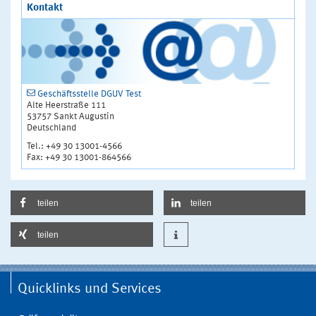
Kontakt
Geschäftsstelle DGUV Test
Alte Heerstraße 111
53757 Sankt Augustin
Deutschland
Tel.: +49 30 13001-4566
Fax: +49 30 13001-864566
teilen
teilen
teilen
Quicklinks und Services