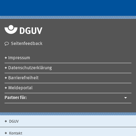
Seitenfeedback
Impressum
Datenschutzerklärung
Barrierefreiheit
Meldeportal
Partner für:
DGUV
Kontakt