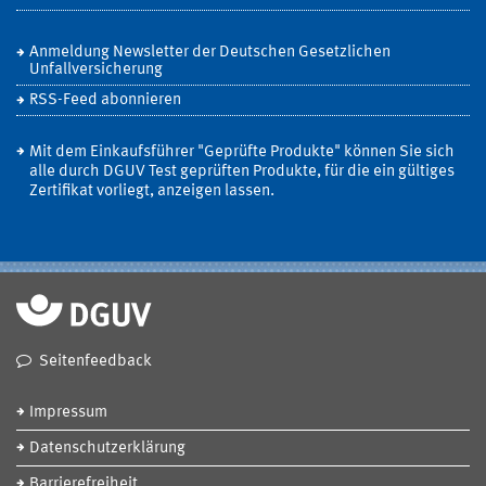
Anmeldung Newsletter der Deutschen Gesetzlichen
Unfallversicherung
RSS-Feed abonnieren
Mit dem Einkaufsführer "Geprüfte Produkte" können Sie sich
alle durch DGUV Test geprüften Produkte, für die ein gültiges
Zertifikat vorliegt, anzeigen lassen.
Seitenfeedback
Impressum
Datenschutzerklärung
Barrierefreiheit