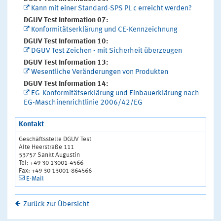
Kann mit einer Standard-SPS PL c erreicht werden?
DGUV Test Information 07:
Konformitätserklärung und CE-Kennzeichnung
DGUV Test Information 10:
DGUV Test Zeichen - mit Sicherheit überzeugen
DGUV Test Information 13:
Wesentliche Veränderungen von Produkten
DGUV Test Information 14:
EG-Konformitätserklärung und Einbauerklärung nach
EG-Maschinenrichtlinie 2006/42/EG
Kontakt
Geschäftsstelle DGUV Test
Alte Heerstraße 111
53757 Sankt Augustin
Tel: +49 30 13001-4566
Fax: +49 30 13001-864566
E-Mail
Zurück zur Übersicht