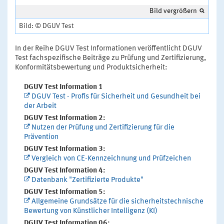
Bild vergrößern
Bild: © DGUV Test
In der Reihe DGUV Test Informationen veröffentlicht DGUV
Test fachspezifische Beiträge zu Prüfung und Zertifizierung,
Konformitätsbewertung und Produktsicherheit:
DGUV Test Information 1
DGUV Test - Profis für Sicherheit und Gesundheit bei
der Arbeit
DGUV Test Information 2:
Nutzen der Prüfung und Zertifizierung für die
Prävention
DGUV Test Information 3:
Vergleich von CE-Kennzeichnung und Prüfzeichen
DGUV Test Information 4:
Datenbank "Zertifizierte Produkte"
DGUV Test Information 5:
Allgemeine Grundsätze für die sicherheitstechnische
Bewertung von Künstlicher Intelligenz (KI)
DGUV Test Information 06: