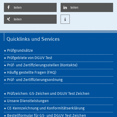
teilen
teilen
teilen
Quicklinks und Services
Prüfgrundsätze
Prüfgebiete von DGUV Test
Prüf- und Zertifizierungsstellen (Kontakte)
Häufig gestellte Fragen (FAQ)
Prüf- und Zertifiizierungsordnung
Prüfzeichen: GS-Zeichen und DGUV Test Zeichen
Unsere Dienstleistungen
CE-Kennzeichnung und Konformitätserklärung
Bestellformular für GS- und DGUV Test Zeichen