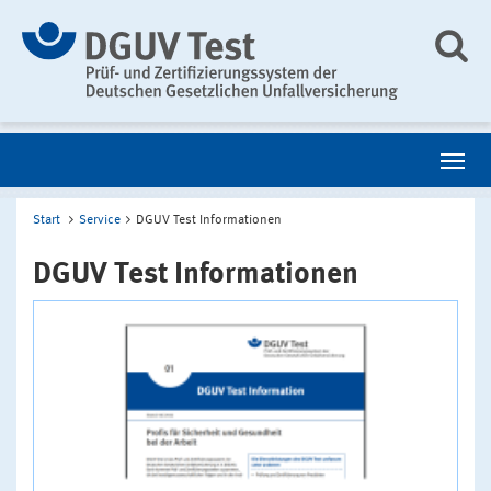
Start
Service
DGUV Test Informationen
DGUV Test Informationen