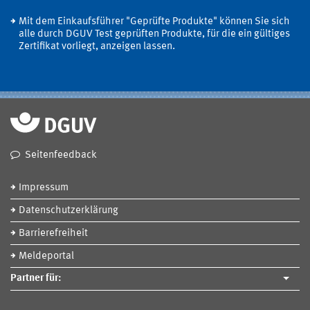
Mit dem Einkaufsführer "Geprüfte Produkte" können Sie sich
alle durch DGUV Test geprüften Produkte, für die ein gültiges
Zertifikat vorliegt, anzeigen lassen.
Seitenfeedback
Impressum
Datenschutzerklärung
Barrierefreiheit
Meldeportal
Partner für: