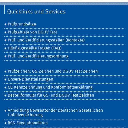
Quicklinks und Services
Prüfgrundsätze
Prüfgebiete von DGUV Test
Prüf- und Zertifizierungsstellen (Kontakte)
Häufig gestellte Fragen (FAQ)
Prüf- und Zertifiizierungsordnung
Prüfzeichen: GS-Zeichen und DGUV Test Zeichen
Unsere Dienstleistungen
CE-Kennzeichnung und Konformitätserklärung
Bestellformular für GS- und DGUV Test Zeichen
Anmeldung Newsletter der Deutschen Gesetzlichen
Unfallversicherung
RSS-Feed abonnieren