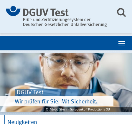
DGUV Test
Wir prüfen für Sie. Mit Sicherheit.
© Adobe Stock - Gorodenkoff Productions OU
Neuigkeiten