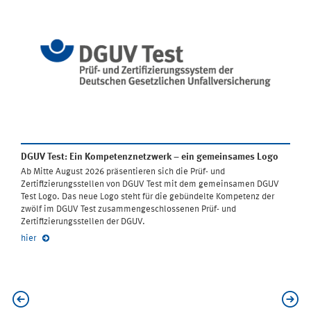
DGUV Test: Ein Kompetenznetzwerk – ein gemeinsames Logo
Ab Mitte August 2026 präsentieren sich die Prüf- und
Zertifizierungsstellen von DGUV Test mit dem gemeinsamen DGUV
Test Logo. Das neue Logo steht für die gebündelte Kompetenz der
zwölf im DGUV Test zusammengeschlossenen Prüf- und
Zertifizierungsstellen der DGUV.
hier