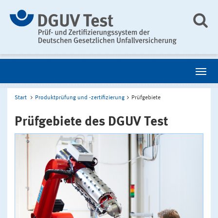
Start
Produktprüfung und -zertifizierung
Prüfgebiete
Prüfgebiete des DGUV Test