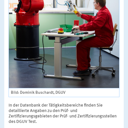
Bild: Dominik Buschardt, DGUV
In der Datenbank der Tätigkeitsbereiche finden Sie
detaillierte Angaben zu den Prüf- und
Zertifizierungsgebieten der Prüf- und Zertifizierungsstellen
des DGUV Test.