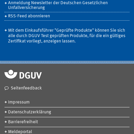
Anmeldung Newsletter der Deutschen Gesetzlichen
Unfallversicherung
RSS-Feed abonnieren
Mit dem Einkaufsführer "Geprüfte Produkte" können Sie sich
alle durch DGUV Test geprüften Produkte, für die ein gültiges
Zertifikat vorliegt, anzeigen lassen.
Seitenfeedback
Impressum
Datenschutzerklärung
Barrierefreiheit
Meldeportal