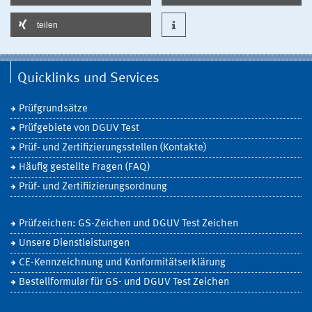
teilen
Quicklinks und Services
Prüfgrundsätze
Prüfgebiete von DGUV Test
Prüf- und Zertifizierungsstellen (Kontakte)
Häufig gestellte Fragen (FAQ)
Prüf- und Zertifiizierungsordnung
Prüfzeichen: GS-Zeichen und DGUV Test Zeichen
Unsere Dienstleistungen
CE-Kennzeichnung und Konformitätserklärung
Bestellformular für GS- und DGUV Test Zeichen