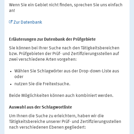
Wenn Sie ein Gebiet nicht finden, sprechen Sie uns einfach
an!
Zur Datenbank
Erläuterungen zur Datenbank der Prüfgebiete
Sie können bei Ihrer Suche nach den Tätigkeitsbereichen
bzw. Prüfgebieten der Prüf- und Zertifizierungsstellen auf
zwei verschiedene Arten vorgehen:
Wählen Sie Schlagwörter aus der Drop-down-Liste aus
oder
nutzen Sie die Freitextsuche.
Beide Möglichkeiten können auch kombiniert werden.
Auswahl aus der Schlagwortliste
Um Ihnen die Suche zu erleichtern, haben wir die
Tätigkeitsbereiche unserer Prüf- und Zertifizierungsstellen
nach verschiedenen Ebenen gegliedert: