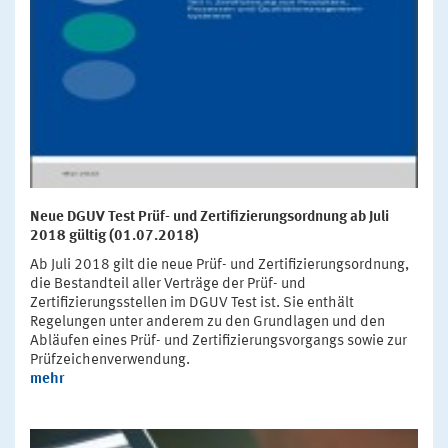
Neue DGUV Test Prüf- und Zertifizierungsordnung ab Juli
2018 gültig (01.07.2018)
Ab Juli 2018 gilt die neue Prüf- und Zertifizierungsordnung,
die Bestandteil aller Verträge der Prüf- und
Zertifizierungsstellen im DGUV Test ist. Sie enthält
Regelungen unter anderem zu den Grundlagen und den
Abläufen eines Prüf- und Zertifizierungsvorgangs sowie zur
Prüfzeichenverwendung.
mehr