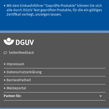
Mit dem Einkaufsführer "Geprüfte Produkte" können Sie sich
alle durch DGUV Test geprüften Produkte, für die ein gültiges
Zertifikat vorliegt, anzeigen lassen.
Seitenfeedback
Impressum
Datenschutzerklärung
Barrierefreiheit
Meldeportal
Partner für: