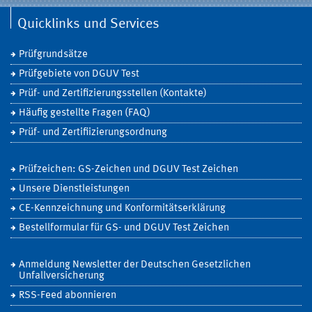
Quicklinks und Services
Prüfgrundsätze
Prüfgebiete von DGUV Test
Prüf- und Zertifizierungsstellen (Kontakte)
Häufig gestellte Fragen (FAQ)
Prüf- und Zertifiizierungsordnung
Prüfzeichen: GS-Zeichen und DGUV Test Zeichen
Unsere Dienstleistungen
CE-Kennzeichnung und Konformitätserklärung
Bestellformular für GS- und DGUV Test Zeichen
Anmeldung Newsletter der Deutschen Gesetzlichen
Unfallversicherung
RSS-Feed abonnieren