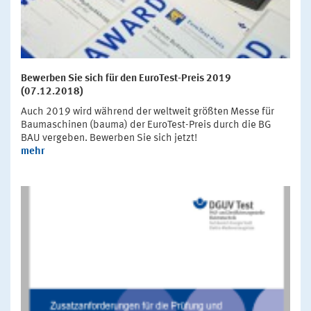
Bewerben Sie sich für den EuroTest-Preis 2019
(07.12.2018)
Auch 2019 wird während der weltweit größten Messe für
Baumaschinen (bauma) der EuroTest-Preis durch die BG
BAU vergeben. Bewerben Sie sich jetzt!
mehr