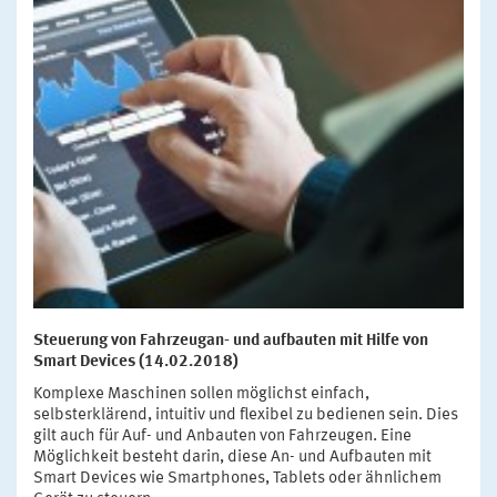
Steuerung von Fahrzeugan- und aufbauten mit Hilfe von
Smart Devices (14.02.2018)
Komplexe Maschinen sollen möglichst einfach,
selbsterklärend, intuitiv und flexibel zu bedienen sein. Dies
gilt auch für Auf- und Anbauten von Fahrzeugen. Eine
Möglichkeit besteht darin, diese An- und Aufbauten mit
Smart Devices wie Smartphones, Tablets oder ähnlichem