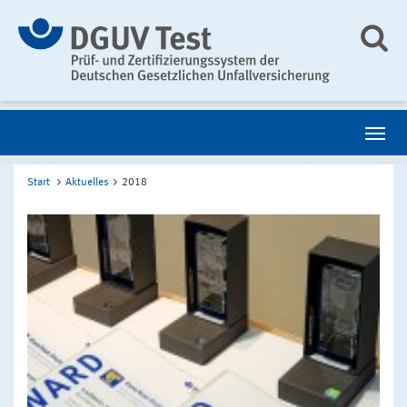
Start
Aktuelles
2018