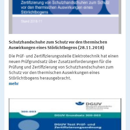
Schutzhandschuhe zum Schutz vor den thermischen
Auswirkungen eines Störlichtbogens (28.11.2018)
Die Prüf- und Zertifizierungsstelle Elektrotechnik hat einen
neuen Prüfgrundsatz über Zusatzanforderungen für die
Prüfung und Zertifizierung von Schutzhandschuhen zum
Schutz vor den thermischen Auswirkungen eines
Störlichtbogens herausgebracht.
mehr