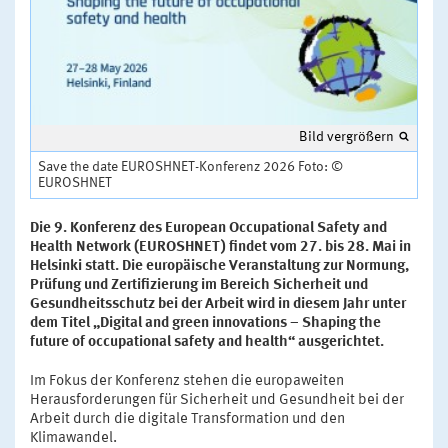
Bild vergrößern
Save the date EUROSHNET-Konferenz 2026 Foto: ©
EUROSHNET
Die 9. Konferenz des European Occupational Safety and
Health Network (EUROSHNET) findet vom 27. bis 28. Mai in
Helsinki statt. Die europäische Veranstaltung zur Normung,
Prüfung und Zertifizierung im Bereich Sicherheit und
Gesundheitsschutz bei der Arbeit wird in diesem Jahr unter
dem Titel „Digital and green innovations – Shaping the
future of occupational safety and health“ ausgerichtet.
Im Fokus der Konferenz stehen die europaweiten
Herausforderungen für Sicherheit und Gesundheit bei der
Arbeit durch die digitale Transformation und den
Klimawandel.