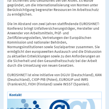
für Sicherheit und Gesundheit bei der Arbeit. Es wurde
gegründet, um die Internationalisierung von Normen unter
Berücksichtigung begrenzter Ressourcen im Arbeitsschutz
zu ermöglichen.
Die im Abstand von zwei Jahren stattfindende EUROSHNET-
Konferenz bringt Unfallversicherungsträger, Hersteller und
Anwender von Arbeitsmitteln, Prüf- und
Zertifizierungsstellen, Vertretungen der Europäischen
Kommission und nationaler Behörden,
Normungsinstitutionen sowie Sozialpartner zusammen. Sie
ermöglicht den europaweiten Austausch und die Diskussion
zu aktuellen Entwicklungen sowie zu den Anforderungen an
die Sicherheit und den Gesundheitsschutz bei der Arbeit
durch die Umsetzung von neuen Gesetzen.
EUROSHNET ist eine Initiative von DGUV (Deutschland), KAN
(Deutschland), CIOP-PIB (Polen), EUROGIP und INRS
(Frankreich), FIOH (Finnland) sowie INSST (Spanien).
Kontakt