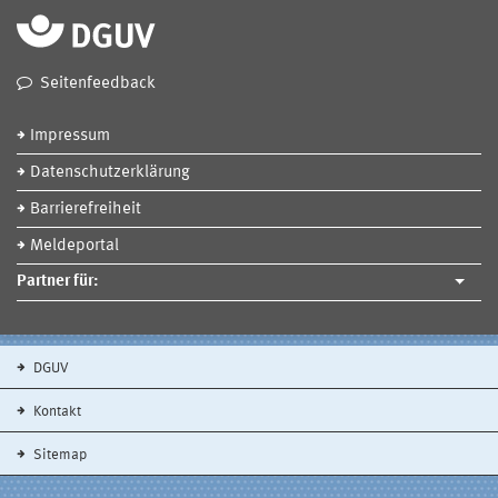
Seitenfeedback
Impressum
Datenschutzerklärung
Barrierefreiheit
Meldeportal
Partner für:
DGUV
Kontakt
Sitemap