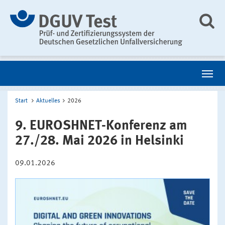
Start
Aktuelles
2026
9. EUROSHNET-Konferenz am
27./28. Mai 2026 in Helsinki
09.01.2026