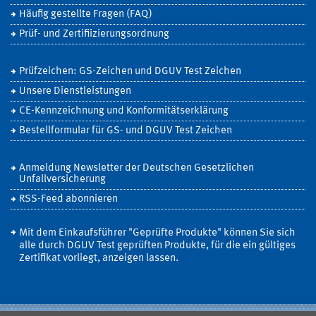
Häufig gestellte Fragen (FAQ)
Prüf- und Zertifiizierungsordnung
Prüfzeichen: GS-Zeichen und DGUV Test Zeichen
Unsere Dienstleistungen
CE-Kennzeichnung und Konformitätserklärung
Bestellformular für GS- und DGUV Test Zeichen
Anmeldung Newsletter der Deutschen Gesetzlichen
Unfallversicherung
RSS-Feed abonnieren
Mit dem Einkaufsführer "Geprüfte Produkte" können Sie sich
alle durch DGUV Test geprüften Produkte, für die ein gültiges
Zertifikat vorliegt, anzeigen lassen.