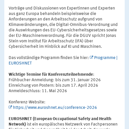
Vorträge und Diskussionen von Expertinnen und Experten
aus ganz Europa behandeln beispielsweise die
Anforderungen an den Arbeitsschutz aufgrund von
Klimaveränderungen, die Digital-Omnibus-Verordnung und
die Auswirkungen des EU-Cybersicherheitsgesetzes sowie
der EU-Maschinenverordnung. Für die DGUV spricht Jonas
Stein vom Institut für Arbeitsschutz (IFA) über
Cybersicherheit im Hinblick auf KI und Maschinen.
Das vollständige Programm finden Sie hier:
Programme |
EUROSHNET
Wichtige Termine für Konferenzteilnehmende
:
Frühbucher-Anmeldung: bis zum 31. Januar 2026
Einreichung von Postern: bis zum 17. April 2026
Anmeldeschluss: 11. Mai 2026
Konferenz-Website:
https://www.euroshnet.eu/conference-2026
EUROSHNET (European Occupational Safety and Health
Network)
ist ein europäisches Netzwerk von Fachpersonen