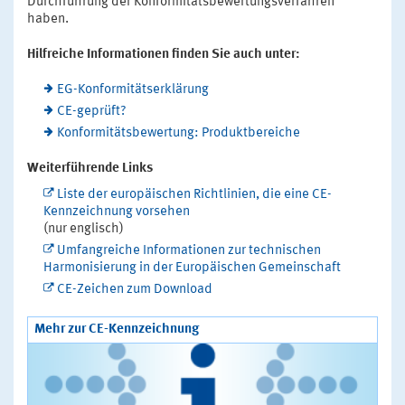
Durchführung der Konformitätsbewertungsverfahren
haben.
Hilfreiche Informationen finden Sie auch unter:
EG-Konformitätserklärung
CE-geprüft?
Konformitätsbewertung: Produktbereiche
Weiterführende Links
Liste der europäischen Richtlinien, die eine CE-
Kennzeichnung vorsehen
(nur englisch)
Umfangreiche Informationen zur technischen
Harmonisierung in der Europäischen Gemeinschaft
CE-Zeichen zum Download
Mehr zur CE-Kennzeichnung