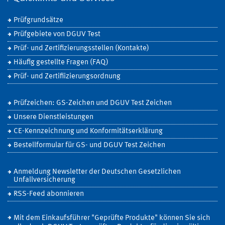
Prüfgrundsätze
Prüfgebiete von DGUV Test
Prüf- und Zertifizierungsstellen (Kontakte)
Häufig gestellte Fragen (FAQ)
Prüf- und Zertifiizierungsordnung
Prüfzeichen: GS-Zeichen und DGUV Test Zeichen
Unsere Dienstleistungen
CE-Kennzeichnung und Konformitätserklärung
Bestellformular für GS- und DGUV Test Zeichen
Anmeldung Newsletter der Deutschen Gesetzlichen
Unfallversicherung
RSS-Feed abonnieren
Mit dem Einkaufsführer "Geprüfte Produkte" können Sie sich