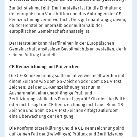
Zunächst einmal gilt: Der Hersteller ist für die Einhaltung
der europäischen Vorschriften und das Anbringen der CE-
Kennzeichnung verantwortlich. Dies gilt unabhängig davon,
ob der Hersteller innerhalb oder außerhalb der
europäischen Gemeinschaft ansässig ist.
Der Hersteller kann hierfür einen in der Europäischen
Gemeinschaft ansässigen Bevollmächtigen bestellen, der in
seinem Auftrag handelt
CE-Kennzeichnung und Prüfzeichen
Die CE-Kennzeichnung sollte nicht verwechselt werden mit
einem Zeichen wie dem GS-Zeichen oder dem DGUV Test
Zeichen: Bei der CE-Kennzeichnung hat nur im
Ausnahmefall eine unabhängige Prüf- und
Zertifizierungsstelle das Produkt geprüft! Ob dies der Fall ist
oder nicht, sagt die CE-Kennzeichnung nicht aus. Beim GS-
Zeichen und beim DGUV Test Zeichen erfolgt außerdem
eine Überwachung der Fertigung.
Die Konformitätserklärung und die CE-Kennzeichnung sind
auf keinen Fall der (freiwilligen) Prüfung und Zertifizierung