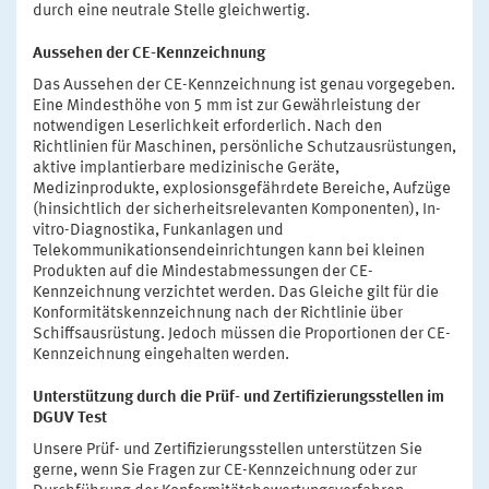
durch eine neutrale Stelle gleichwertig.
Aussehen der CE-Kennzeichnung
Das Aussehen der CE-Kennzeichnung ist genau vorgegeben.
Eine Mindesthöhe von 5 mm ist zur Gewährleistung der
notwendigen Leserlichkeit erforderlich. Nach den
Richtlinien für Maschinen, persönliche Schutzausrüstungen,
aktive implantierbare medizinische Geräte,
Medizinprodukte, explosionsgefährdete Bereiche, Aufzüge
(hinsichtlich der sicherheitsrelevanten Komponenten), In-
vitro-Diagnostika, Funkanlagen und
Telekommunikationsendeinrichtungen kann bei kleinen
Produkten auf die Mindestabmessungen der CE-
Kennzeichnung verzichtet werden. Das Gleiche gilt für die
Konformitätskennzeichnung nach der Richtlinie über
Schiffsausrüstung. Jedoch müssen die Proportionen der CE-
Kennzeichnung eingehalten werden.
Unterstützung durch die Prüf- und Zertifizierungsstellen im
DGUV Test
Unsere Prüf- und Zertifizierungsstellen unterstützen Sie
gerne, wenn Sie Fragen zur CE-Kennzeichnung oder zur