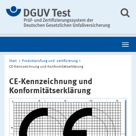
Start
Produktprüfung und -zertifizierung
CE-Kennzeichnung und Konformitätserklärung
CE-Kennzeichnung und
Konformitätserklärung