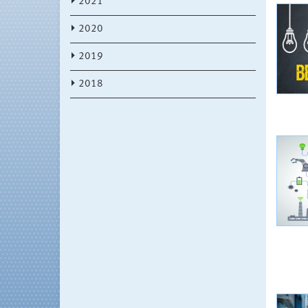
2021
2020
2019
2018