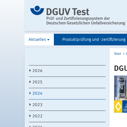
Aktuelles
Produktprüfung und -zertifizierung
Start
DGU
2026
2025
2024
2023
2022