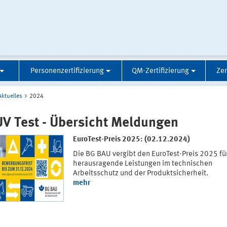
Personenzertifizierung
QM-Zertifizierung
Zer
Aktuelles
2024
V Test - Übersicht Meldungen
EuroTest-Preis 2025: (02.12.2024)
Die BG BAU vergibt den EuroTest-Preis 2025 fü
herausragende Leistungen im technischen
Arbeitsschutz und der Produktsicherheit.
mehr