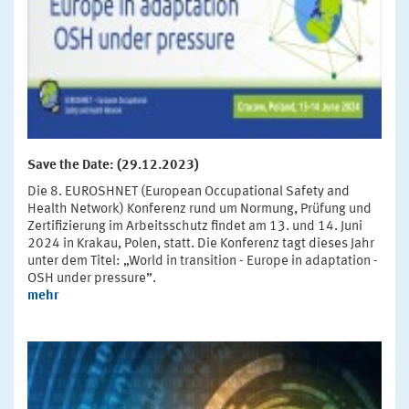
Save the Date: (29.12.2023)
Die 8. EUROSHNET (European Occupational Safety and
Health Network) Konferenz rund um Normung, Prüfung und
Zertifizierung im Arbeitsschutz findet am 13. und 14. Juni
2024 in Krakau, Polen, statt. Die Konferenz tagt dieses Jahr
unter dem Titel: „World in transition - Europe in adaptation -
OSH under pressure”.
mehr