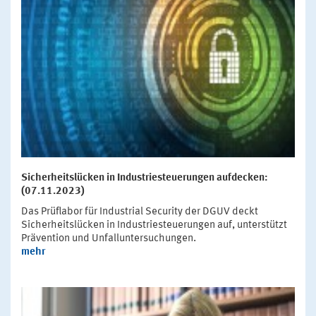
Sicherheitslücken in Industriesteuerungen aufdecken:
(07.11.2023)
Das Prüflabor für Industrial Security der DGUV deckt
Sicherheitslücken in Industriesteuerungen auf, unterstützt
Prävention und Unfalluntersuchungen.
mehr