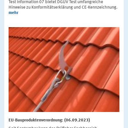
Test Information 07 bietet DGUV Test umfangreiche
Hinweise zu Konformitätserklärung und CE-Kennzeichnung.
mehr
EU-Bauproduktenverordnung: (06.09.2023)