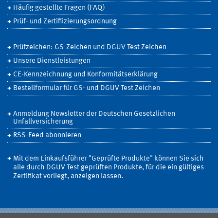
Häufig gestellte Fragen (FAQ)
Prüf- und Zertifiizierungsordnung
Prüfzeichen: GS-Zeichen und DGUV Test Zeichen
Unsere Dienstleistungen
CE-Kennzeichnung und Konformitätserklärung
Bestellformular für GS- und DGUV Test Zeichen
Anmeldung Newsletter der Deutschen Gesetzlichen
Unfallversicherung
RSS-Feed abonnieren
Mit dem Einkaufsführer "Geprüfte Produkte" können Sie sich
alle durch DGUV Test geprüften Produkte, für die ein gültiges
Zertifikat vorliegt, anzeigen lassen.