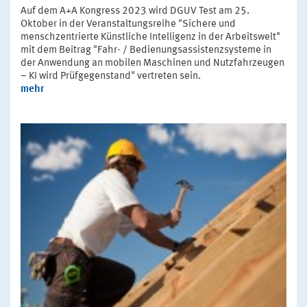
Auf dem A+A Kongress 2023 wird DGUV Test am 25.
Oktober in der Veranstaltungsreihe "Sichere und
menschzentrierte Künstliche Intelligenz in der Arbeitswelt"
mit dem Beitrag "Fahr- / Bedienungsassistenzsysteme in
der Anwendung an mobilen Maschinen und Nutzfahrzeugen
– KI wird Prüfgegenstand" vertreten sein.
mehr