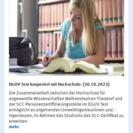
DGUV Test kooperiert mit Hochschule: (30.10.2023)
Die Zusammenarbeit zwischen der Hochschule für
angewandte Wissenschaften Weihenstephan-Triesdorf und
der SCC-Personenzertifizierungsstelle im DGUV Test
ermöglicht es angehenden Umweltingenieurinnen und -
ingenieuren, im Rahmen des Studiums das SCC-Zertifikat zu
erwerben.
mehr