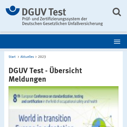
Start
Aktuelles
2023
DGUV Test - Übersicht
Meldungen