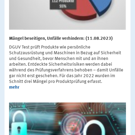
Mängel beseitigen, Unfälle verhindern: (11.08.2023)
DGUV Test prüft Produkte wie persönliche
Schutzausrüstung und Maschinen in Bezug auf Sicherheit
und Gesundheit, bevor Menschen mit und an ihnen
arbeiten. Entdeckte Sicherheitsrisiken werden dabei
während des Prüfungsverfahrens behoben – damit Unfälle
gar nicht erst geschehen. Für das Jahr 2022 wurden im
Schnitt drei Mängel pro Produktprüfung erfasst.
mehr