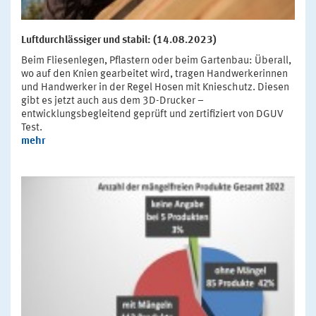
Luftdurchlässiger und stabil: (14.08.2023)
Beim Fliesenlegen, Pflastern oder beim Gartenbau: Überall,
wo auf den Knien gearbeitet wird, tragen Handwerkerinnen
und Handwerker in der Regel Hosen mit Knieschutz. Diesen
gibt es jetzt auch aus dem 3D-Drucker –
entwicklungsbegleitend geprüft und zertifiziert von DGUV
Test.
mehr