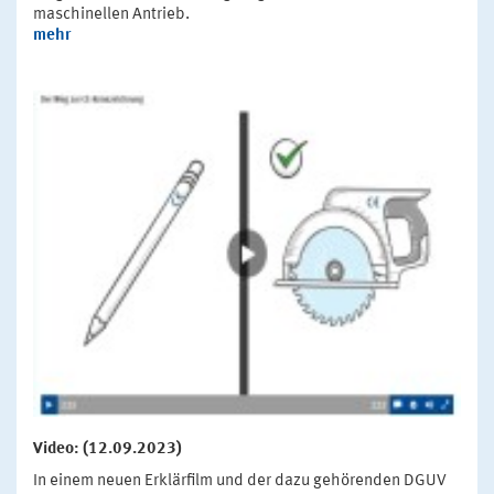
maschinellen Antrieb.
mehr
Video: (12.09.2023)
In einem neuen Erklärfilm und der dazu gehörenden DGUV