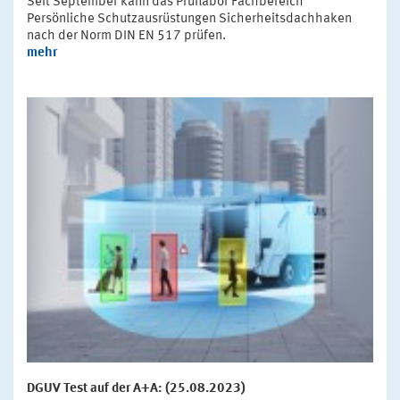
Seit September kann das Prüflabor Fachbereich
Persönliche Schutzausrüstungen Sicherheitsdachhaken
nach der Norm DIN EN 517 prüfen.
mehr
DGUV Test auf der A+A: (25.08.2023)