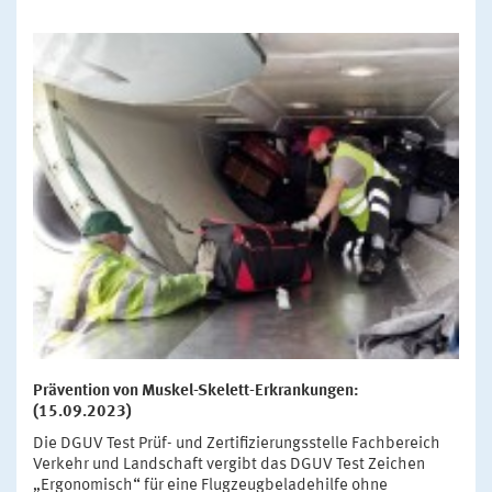
Prävention von Muskel-Skelett-Erkrankungen:
(15.09.2023)
Die DGUV Test Prüf- und Zertifizierungsstelle Fachbereich
Verkehr und Landschaft vergibt das DGUV Test Zeichen
„Ergonomisch“ für eine Flugzeugbeladehilfe ohne