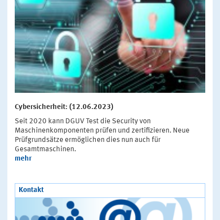
Cybersicherheit: (12.06.2023)
Seit 2020 kann DGUV Test die Security von
Maschinenkomponenten prüfen und zertifizieren. Neue
Prüfgrundsätze ermöglichen dies nun auch für
Gesamtmaschinen.
mehr
Kontakt