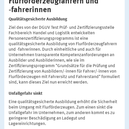
Flurförderzeugfahrern und
‑fahrerinnen
Qualitätsgesicherte Ausbildung
Ziel des von der DGUV Test Prüf- und Zertifizierungsstelle
Fachbereich Handel und Logistik entwickelten
Personenzertifizierungsprogramms ist eine
qualitätsgesicherte Ausbildung von Flurförderzeugfahrern
und -fahrerinnen. Durch einheitliche und auch für
Unternehmen transparente Kompetenzanforderungen an
Ausbilder und Ausbilderinnen, wie sie im
Zertifizierungsprogramm "Grundsätze für die Prüfung und
Zertifizierung von Ausbildern/-innen für Fahrer/-innen von
Flurförderzeugen mit Fahrersitz und Fahrerstand" formuliert
sind, kann dieses Ziel nun erreicht werden.
Unfallgefahr sinkt
Eine qualitätsgesicherte Ausbildung erhöht die Sicherheit
beim Umgang mit Flurförderzeugen. Zum einen sinkt die
Unfallgefahr im Unternehmen, zum anderen kommt es zu
geringerer Beschädigung an Ladegut und
Lagereinrichtungen.