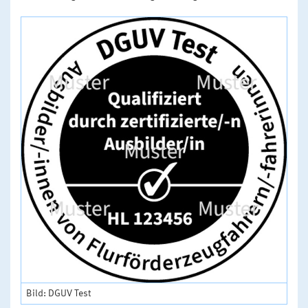
Bild: DGUV Test