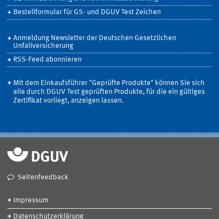
Bestellformular für GS- und DGUV Test Zeichen
Anmeldung Newsletter der Deutschen Gesetzlichen
Unfallversicherung
RSS-Feed abonnieren
Mit dem Einkaufsführer "Geprüfte Produkte" können Sie sich
alle durch DGUV Test geprüften Produkte, für die ein gültiges
Zertifikat vorliegt, anzeigen lassen.
Seitenfeedback
Impressum
Datenschutzerklärung