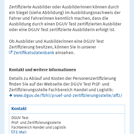
Zertifizierte Ausbilder oder Ausbilderinnen können durch
ein Siegel (siehe Abbildung) im Ausbildungsnachweis der
Fahrer und Fahrerinnen kenntlich machen, dass die
Ausbildung durch einen DGUV Test zertifizierten Ausbilder
oder eine DGUV Test zertifizierte Ausbilderin erfolgt ist.
Ob Ausbilder und Ausbilderinnen eine DGUV Test
Zertifizierung besitzen, können Sie in unserer
Zertifikatsdatenbank
einsehen.
Kontakt und weitere Informationen
Details zu Ablauf und Kosten der Personenzertifizierung
finden Sie auf der Webseite der DGUV Test Prüf- und
Zertifizierungsstelle Fachbereich Handel und Logistik:
www.dguv.de/fbhl/pruef-und-zertifizierungsstelle/affz/
Kontakt
DGUV Test
Prüf- und Zertifizierungsstelle
Fachbereich Handel und Logistik
E-Mail