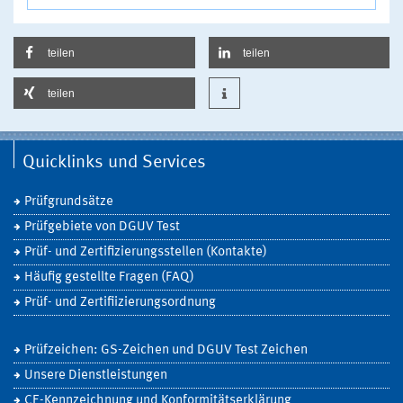
teilen
teilen
teilen
Quicklinks und Services
Prüfgrundsätze
Prüfgebiete von DGUV Test
Prüf- und Zertifizierungsstellen (Kontakte)
Häufig gestellte Fragen (FAQ)
Prüf- und Zertifiizierungsordnung
Prüfzeichen: GS-Zeichen und DGUV Test Zeichen
Unsere Dienstleistungen
CE-Kennzeichnung und Konformitätserklärung