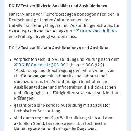
DGUV Test zertifizierte Ausbilder und Ausbilderinnen
Fahrer/-innen von Flurförderzeugen benötigen nach den in
Deutschland geltenden Anforderungen der
Unfallversicherungsträger einen Ausbildungsnachweis, für
den entsprechend den Anlagen zur
DGUV Vorschrift 68
eine Prüfung abgelegt werden muss.
DGUV Test zertifizierte Ausbilderinnen und Ausbilder
verpflichten sich, die Ausbildung und Prüfung nach dem
DGUV Grundsatz 308-001
(bisher: BGG 925)
"Ausbildung und Beauftragung der Fahrer/-innen von
Flurförderzeugen mit Fahrersitz und Fahrerstand"
durchzuführen. Die Anforderungen beinhalten die
Ausbildungsdauer und Infrastruktur, die didaktischen
und pädagogischen Fähigkeiten sowie nachvollziehbare
Prüfungen.
garantieren eine seriöse Ausbildung mit adäquater
technischer Ausstattung.
sind durch regelmäßige Weiterbildung stets auf dem
aktuellen Stand, beispielsweise über technische
Neuerungen oder Änderungen im Regelwerk.