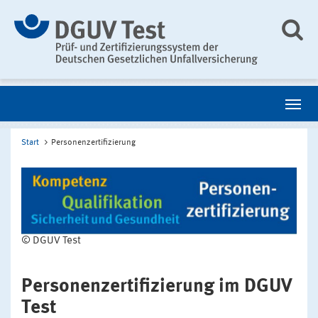
Start
Personenzertifizierung
© DGUV Test
Personenzertifizierung im DGUV
Test