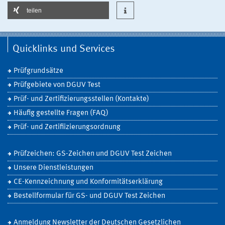
teilen
Quicklinks und Services
Prüfgrundsätze
Prüfgebiete von DGUV Test
Prüf- und Zertifizierungsstellen (Kontakte)
Häufig gestellte Fragen (FAQ)
Prüf- und Zertifiizierungsordnung
Prüfzeichen: GS-Zeichen und DGUV Test Zeichen
Unsere Dienstleistungen
CE-Kennzeichnung und Konformitätserklärung
Bestellformular für GS- und DGUV Test Zeichen
Anmeldung Newsletter der Deutschen Gesetzlichen