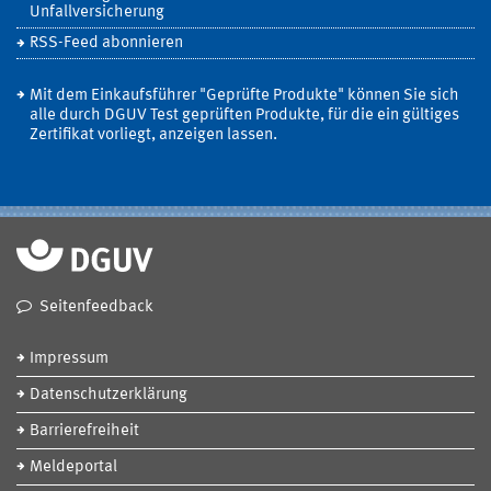
Unfallversicherung
RSS-Feed abonnieren
Mit dem Einkaufsführer "Geprüfte Produkte" können Sie sich
alle durch DGUV Test geprüften Produkte, für die ein gültiges
Zertifikat vorliegt, anzeigen lassen.
Seitenfeedback
Impressum
Datenschutzerklärung
Barrierefreiheit
Meldeportal