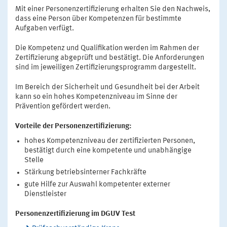
Mit einer Personenzertifizierung erhalten Sie den Nachweis,
dass eine Person über Kompetenzen für bestimmte
Aufgaben verfügt.
Die Kompetenz und Qualifikation werden im Rahmen der
Zertifizierung abgeprüft und bestätigt. Die Anforderungen
sind im jeweiligen Zertifizierungsprogramm dargestellt.
Im Bereich der Sicherheit und Gesundheit bei der Arbeit
kann so ein hohes Kompetenzniveau im Sinne der
Prävention gefördert werden.
Vorteile der Personenzertifizierung:
hohes Kompetenzniveau der zertifizierten Personen,
bestätigt durch eine kompetente und unabhängige
Stelle
Stärkung betriebsinterner Fachkräfte
gute Hilfe zur Auswahl kompetenter externer
Dienstleister
Personenzertifizierung im DGUV Test