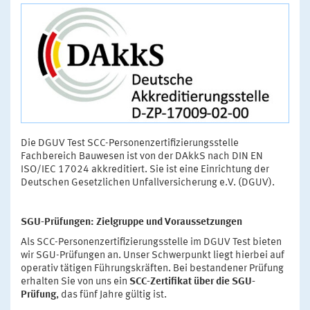
Die DGUV Test SCC-Personenzertifizierungsstelle
Fachbereich Bauwesen ist von der DAkkS nach DIN EN
ISO/IEC 17024 akkreditiert. Sie ist eine Einrichtung der
Deutschen Gesetzlichen Unfallversicherung e.V. (DGUV).
SGU-Prüfungen: Zielgruppe und Voraussetzungen
Als SCC-Personenzertifizierungsstelle im DGUV Test bieten
wir SGU-Prüfungen an. Unser Schwerpunkt liegt hierbei auf
operativ tätigen Führungskräften. Bei bestandener Prüfung
erhalten Sie von uns ein
SCC-Zertifikat über die SGU-
Prüfung
, das fünf Jahre gültig ist.