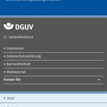
Seitenfeedback
Impressum
Datenschutzerklärung
Barrierefreiheit
Meldeportal
Partner für:
DGUV