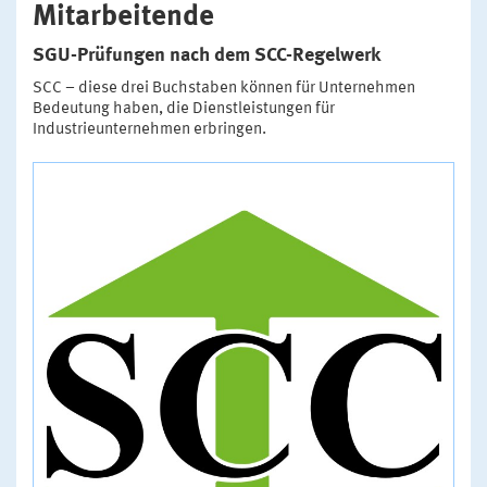
Mitarbeitende
SGU-Prüfungen nach dem SCC-Regelwerk
SCC – diese drei Buchstaben können für Unternehmen
Bedeutung haben, die Dienstleistungen für
Industrieunternehmen erbringen.