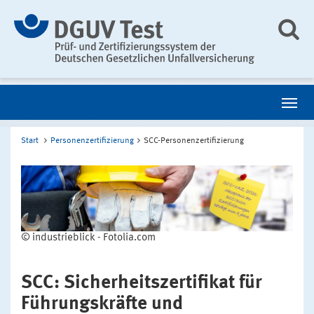
Start
Personenzertifizierung
SCC-Personenzertifizierung
© industrieblick - Fotolia.com
SCC: Sicherheitszertifikat für
Führungskräfte und