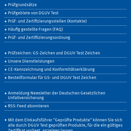
Prüfgrundsätze
Prüfgebiete von DGUV Test
Prüf- und Zertifizierungsstellen (Kontakte)
Häufig gestellte Fragen (FAQ)
Prüf- und Zertifiizierungsordnung
Prüfzeichen: GS-Zeichen und DGUV Test Zeichen
Unsere Dienstleistungen
CE-Kennzeichnung und Konformitätserklärung
Bestellformular für GS- und DGUV Test Zeichen
Anmeldung Newsletter der Deutschen Gesetzlichen
Unfallversicherung
RSS-Feed abonnieren
Mit dem Einkaufsführer "Geprüfte Produkte" können Sie sich
alle durch DGUV Test geprüften Produkte, für die ein gültiges
Zertifikat vorliegt, anzeigen lassen.