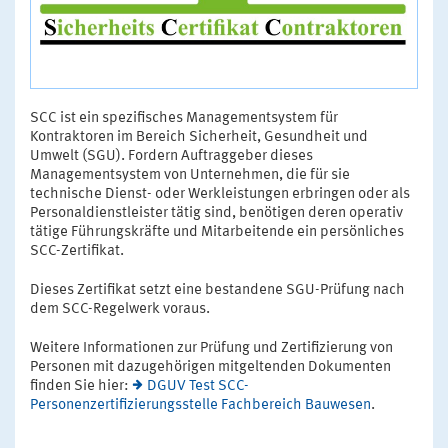
SCC ist ein spezifisches Managementsystem für
Kontraktoren im Bereich Sicherheit, Gesundheit und
Umwelt (SGU). Fordern Auftraggeber dieses
Managementsystem von Unternehmen, die für sie
technische Dienst- oder Werkleistungen erbringen oder als
Personaldienstleister tätig sind, benötigen deren operativ
tätige Führungskräfte und Mitarbeitende ein persönliches
SCC-Zertifikat.
Dieses Zertifikat setzt eine bestandene SGU-Prüfung nach
dem SCC-Regelwerk voraus.
Weitere Informationen zur Prüfung und Zertifizierung von
Personen mit dazugehörigen mitgeltenden Dokumenten
finden Sie hier:
DGUV Test SCC-
Personenzertifizierungsstelle Fachbereich Bauwesen
.