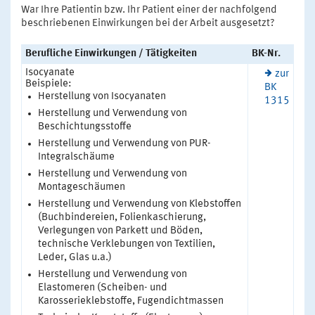
War Ihre Patientin bzw. Ihr Patient einer der nachfolgend
beschriebenen Einwirkungen bei der Arbeit ausgesetzt?
Berufliche Einwirkungen / Tätigkeiten
BK-Nr.
Isocyanate
zur
Beispiele:
BK
Herstellung von Isocyanaten
1315
Herstellung und Verwendung von
Beschichtungsstoffe
Herstellung und Verwendung von PUR-
Integralschäume
Herstellung und Verwendung von
Montageschäumen
Herstellung und Verwendung von Klebstoffen
(Buchbindereien, Folienkaschierung,
Verlegungen von Parkett und Böden,
technische Verklebungen von Textilien,
Leder, Glas u.a.)
Herstellung und Verwendung von
Elastomeren (Scheiben- und
Karosserieklebstoffe, Fugendichtmassen