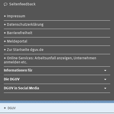
Seitenfeedback
Impressum
Datenschutzerklärung
Barrierefreiheit
Meldeportal
Zur Startseite dguv.de
Online-Services: Arbeitsunfall anzeigen, Unternehmen
anmelden etc.
Informationen für
Die DGUV
DGUV in Social Media
DGUV