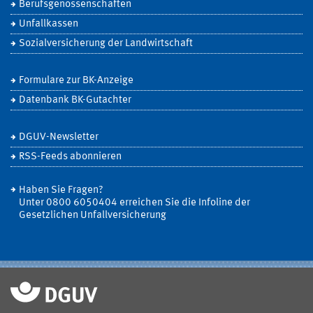
Berufsgenossenschaften
Unfallkassen
Sozialversicherung der Landwirtschaft
Formulare zur BK-Anzeige
Datenbank BK-Gutachter
DGUV-Newsletter
RSS-Feeds abonnieren
Haben Sie Fragen?
Unter 0800 6050404 erreichen Sie die Infoline der
Gesetzlichen Unfallversicherung