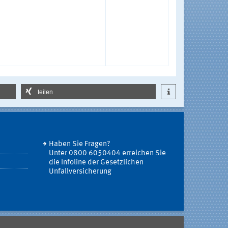
teilen
Haben Sie Fragen?
Unter 0800 6050404 erreichen Sie
die Infoline der Gesetzlichen
Unfallversicherung