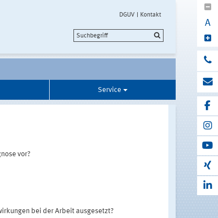
DGUV
Kontakt
A
Service
gnose vor?
wirkungen bei der Arbeit ausgesetzt?