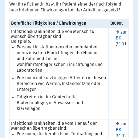
War Ihre Patientin bzw. Ihr Patient einer der nachfolgend
beschriebenen Einwirkungen bei der Arbeit ausgesetzt?
Berufliche Tätigkeiten / Einwirkungen
BK-Nr.
Infektionskrankheiten, die von Mensch zu
zur
Mensch übertragbar sind
BK
Beispiele:
3101
Personal in stationären oder ambulanten
medizinischen Einrichtungen der Human-
und Zahnmedizin, in
wohlfahrtspflegerischen Einrichtungen und
Laboratorien
Personen mit kurzfristigen Arbeiten in diesen
Bereichen wie Warten, Instandsetzen oder
Entsorgen
Tätigkeiten in der Gentechnik,
Biotechnologie, in Abwasser- und
Kläranlagen
Infektionskrankheiten, die vom Tier auf den
zur
Menschen übertragbar sind:
BK
Personen, die beruflich mit Tierhaltung und -
3102