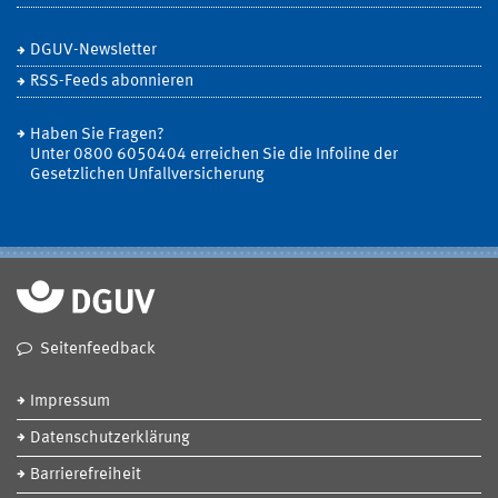
DGUV-Newsletter
RSS-Feeds abonnieren
Haben Sie Fragen?
Unter 0800 6050404 erreichen Sie die Infoline der
Gesetzlichen Unfallversicherung
Seitenfeedback
Impressum
Datenschutzerklärung
Barrierefreiheit