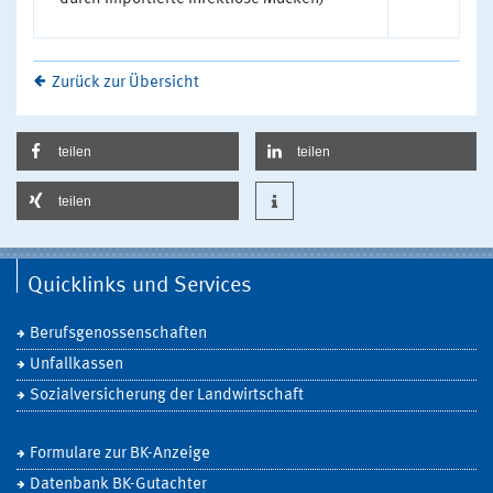
Zurück zur Übersicht
teilen
teilen
teilen
Quicklinks und Services
Berufsgenossenschaften
Unfallkassen
Sozialversicherung der Landwirtschaft
Formulare zur BK-Anzeige
Datenbank BK-Gutachter