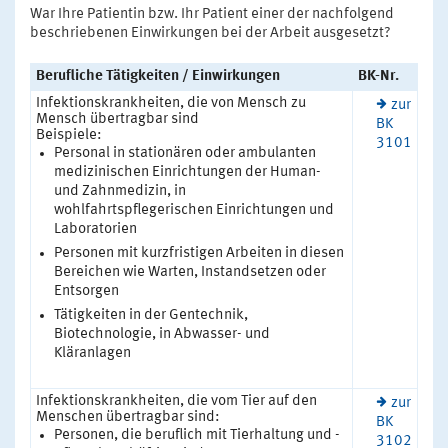
War Ihre Patientin bzw. Ihr Patient einer der nachfolgend
beschriebenen Einwirkungen bei der Arbeit ausgesetzt?
Berufliche Tätigkeiten / Einwirkungen
BK-Nr.
Infektionskrankheiten, die von Mensch zu
zur
Mensch übertragbar sind
BK
Beispiele:
3101
Personal in stationären oder ambulanten
medizinischen Einrichtungen der Human-
und Zahnmedizin, in
wohlfahrtspflegerischen Einrichtungen und
Laboratorien
Personen mit kurzfristigen Arbeiten in diesen
Bereichen wie Warten, Instandsetzen oder
Entsorgen
Tätigkeiten in der Gentechnik,
Biotechnologie, in Abwasser- und
Kläranlagen
Infektionskrankheiten, die vom Tier auf den
zur
Menschen übertragbar sind:
BK
Personen, die beruflich mit Tierhaltung und -
3102