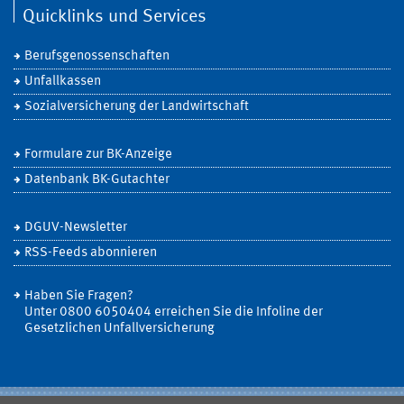
Quicklinks und Services
Berufsgenossenschaften
Unfallkassen
Sozialversicherung der Landwirtschaft
Formulare zur BK-Anzeige
Datenbank BK-Gutachter
DGUV-Newsletter
RSS-Feeds abonnieren
Haben Sie Fragen?
Unter 0800 6050404 erreichen Sie die Infoline der
Gesetzlichen Unfallversicherung