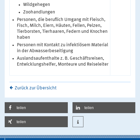
Wildgehegen
Zoohandlungen
Personen, die beruflich Umgang mit Fleisch,
Fisch, Milch, Eiern, Häuten, Fellen, Pelzen,
Tierborsten, Tierhaaren, Federn und Knochen
haben
Personen mit Kontakt zu infektiösem Material
in der Abwasserbeseitigung
Auslandsaufenthalte z. B. Geschäftsreisen,
Entwicklungshelfer, Monteure und Reiseleiter
Zurück zur Übersicht
teilen
teilen
teilen