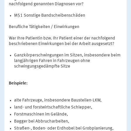
nachfolgend genannten Diagnosen vor?
M51 Sonstige Bandscheibenschäden
Berufliche Tätigkeiten / Einwirkungen
War Ihre Patientin bzw. Ihr Patient einer der nachfolgend
beschriebenen Einwirkungen bei der Arbeit ausgesetzt?
Ganzkörperschwingungen im Sitzen, insbesondere beim
langjährigen Fahren in Fahrzeugen ohne
schwingungsgedämpfte Sitze
Beispiele:
alte Fahrzeuge, insbesondere Baustellen-LKW,
land- und forstwirtschaftliche Schlepper,
Forstmaschinen im Gelände,
Bagger bei Abbrucharbeiten,
Straßen-, Boden- oder Erdhobel bei Grobplanierung,