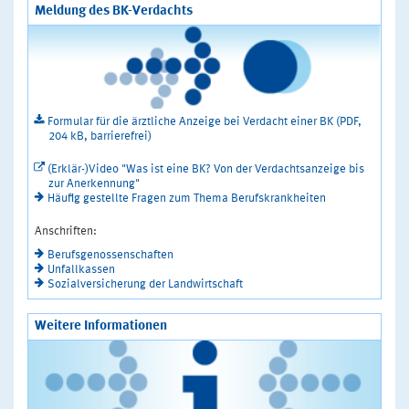
Meldung des BK-Verdachts
Formular für die ärztliche Anzeige bei Verdacht einer BK (PDF,
204 kB, barrierefrei)
(Erklär-)Video "Was ist eine BK? Von der Verdachtsanzeige bis
zur Anerkennung"
Häufig gestellte Fragen zum Thema Berufskrankheiten
Anschriften:
Berufsgenossenschaften
Unfallkassen
Sozialversicherung der Landwirtschaft
Weitere Informationen