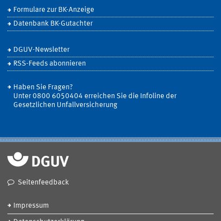
Formulare zur BK-Anzeige
Datenbank BK-Gutachter
DGUV-Newsletter
RSS-Feeds abonnieren
Haben Sie Fragen?
Unter 0800 6050404 erreichen Sie die Infoline der
Gesetzlichen Unfallversicherung
Seitenfeedback
Impressum