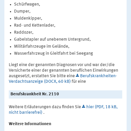
Schürfwagen,
Dumper,
Muldenkipper,
Rad- und Kettenlader,
Raddozer,
Gabelstapler auf unebenem Untergrund,
Militärfahrzeuge im Gelände,
Wasserfahrzeug in Gleitfahrt bei Seegang
Liegt eine der genannten Diagnosen vor und war der/die
Versicherte einer der genannten beruflichen Einwirkungen
ausgesetzt, erstatten Sie bitte eine
Berufskrankheiten-
Verdachtsanzeige (DOCX, 60 kB)
für eine
Berufskrankheit Nr. 2110
Weitere Erläuterungen dazu finden Sie
hier (PDF, 18 kB,
nicht barrierefrei)
.
Weitere Informationen