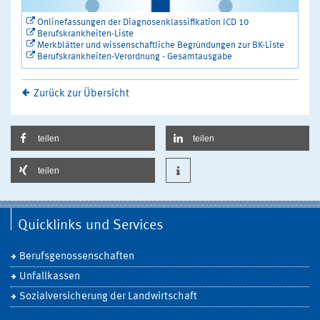
Onlinefassungen der Diagnosenklassifikation ICD 10
Berufskrankheiten-Liste
Merkblätter und wissenschaftliche Begründungen zur BK-Liste
Berufskrankheiten-Verordnung - Gesamtausgabe
Zurück zur Übersicht
teilen
teilen
teilen
Quicklinks und Services
Berufsgenossenschaften
Unfallkassen
Sozialversicherung der Landwirtschaft