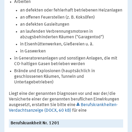
Arbeiten
an defekten oder fehlerhaft betriebenen Heizanlagen
an offenen Feuerstellen (z. B. Koksöfen)
an defekten Gasleitungen
an laufenden Verbrennungsmotoren in
abzugsbehinderten Räumen ("Garagentod")
in Eisenhüttenwerken, Gießereien u. ä.
in Gaswerken
in Generatorenanlagen und sonstigen Anlagen, die mit
CO-haltigen Gasen betrieben werden
Brände und Explosionen (hauptsächlich in
geschlossenen Räumen, Tunneln und
Untertagebetrieben)
Liegt eine der genannten Diagnosen vor und war der/die
Versicherte einer der genannten beruflichen Einwirkungen
ausgesetzt, erstatten Sie bitte eine
Berufskrankheiten-
Verdachtsanzeige (DOCX, 60 kB)
für eine
Berufskrankheit Nr. 1201