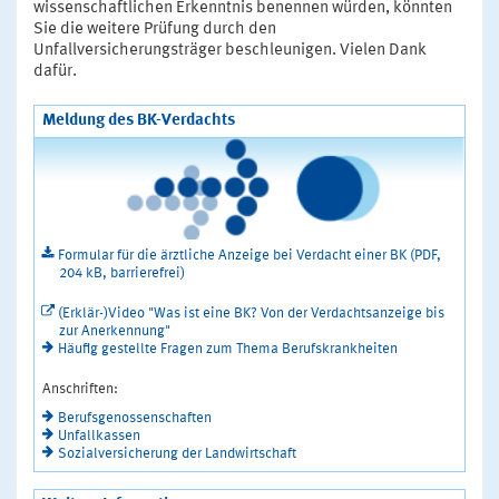
wissenschaftlichen Erkenntnis benennen würden, könnten
Sie die weitere Prüfung durch den
Unfallversicherungsträger beschleunigen. Vielen Dank
dafür.
Meldung des BK-Verdachts
Formular für die ärztliche Anzeige bei Verdacht einer BK (PDF,
204 kB, barrierefrei)
(Erklär-)Video "Was ist eine BK? Von der Verdachtsanzeige bis
zur Anerkennung"
Häufig gestellte Fragen zum Thema Berufskrankheiten
Anschriften:
Berufsgenossenschaften
Unfallkassen
Sozialversicherung der Landwirtschaft