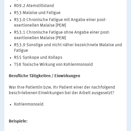
R09.2 Atemstillstand
R53 Malaise und Fatigue
R53.0 Chronische Fatigue mit Angabe einer post-
exertionellen Malaise [PEM]
R53.1 Chronische Fatigue ohne Angabe einer post-
exertionellen Malaise [PEM]
R53.9 Sonstige und nicht näher bezeichnete Malaise und
Fatigue
R55 Synkope und Kollaps
T58 Toxische Wirkung von Kohlenmonoxid
Berufliche Tätigkeiten / Einwirkungen
War Ihre Patientin bzw. Ihr Patient einer der nachfolgend
beschriebenen Einwirkungen bei der Arbeit ausgesetzt?
Kohlenmonoxid
Beispiele: