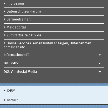
Impressum
Datenschutzerklärung
Barrierefreiheit
Meldeportal
Zur Startseite dguv.de
Online-Services: Arbeitsunfall anzeigen, Unternehmen
anmelden etc.
Informationen für
Die DGUV
DGUV in Social Media
DGUV
Kontakt