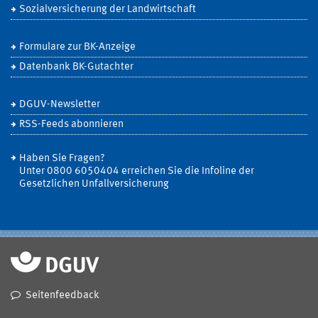
Sozialversicherung der Landwirtschaft
Formulare zur BK-Anzeige
Datenbank BK-Gutachter
DGUV-Newsletter
RSS-Feeds abonnieren
Haben Sie Fragen?
Unter 0800 6050404 erreichen Sie die Infoline der
Gesetzlichen Unfallversicherung
Seitenfeedback