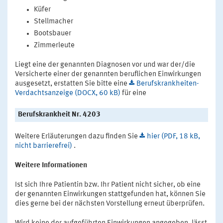
Küfer
Stellmacher
Bootsbauer
Zimmerleute
Liegt eine der genannten Diagnosen vor und war der/die
Versicherte einer der genannten beruflichen Einwirkungen
ausgesetzt, erstatten Sie bitte eine
Berufskrankheiten-
Verdachtsanzeige (DOCX, 60 kB)
für eine
Berufskrankheit Nr. 4203
Weitere Erläuterungen dazu finden Sie
hier (PDF, 18 kB,
nicht barrierefrei)
.
Weitere Informationen
Ist sich Ihre Patientin bzw. Ihr Patient nicht sicher, ob eine
der genannten Einwirkungen stattgefunden hat, können Sie
dies gerne bei der nächsten Vorstellung erneut überprüfen.