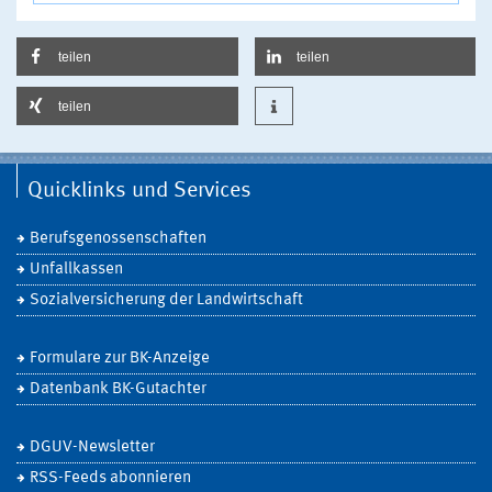
teilen
teilen
teilen
Quicklinks und Services
Berufsgenossenschaften
Unfallkassen
Sozialversicherung der Landwirtschaft
Formulare zur BK-Anzeige
Datenbank BK-Gutachter
DGUV-Newsletter
RSS-Feeds abonnieren