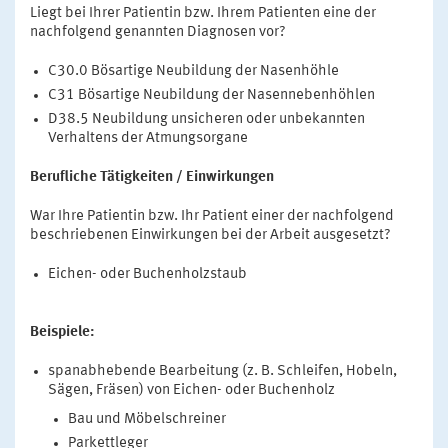
Liegt bei Ihrer Patientin bzw. Ihrem Patienten eine der
nachfolgend genannten Diagnosen vor?
C30.0 Bösartige Neubildung der Nasenhöhle
C31 Bösartige Neubildung der Nasennebenhöhlen
D38.5 Neubildung unsicheren oder unbekannten
Verhaltens der Atmungsorgane
Berufliche Tätigkeiten / Einwirkungen
War Ihre Patientin bzw. Ihr Patient einer der nachfolgend
beschriebenen Einwirkungen bei der Arbeit ausgesetzt?
Eichen- oder Buchenholzstaub
Beispiele:
spanabhebende Bearbeitung (z. B. Schleifen, Hobeln,
Sägen, Fräsen) von Eichen- oder Buchenholz
Bau und Möbelschreiner
Parkettleger