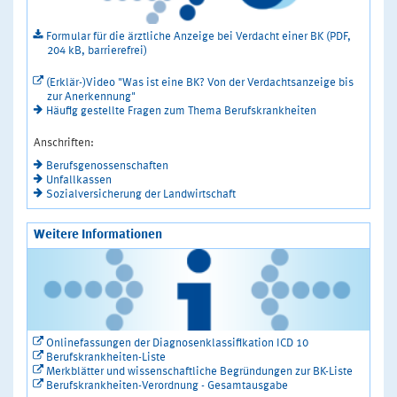
Formular für die ärztliche Anzeige bei Verdacht einer BK (PDF,
204 kB, barrierefrei)
(Erklär-)Video "Was ist eine BK? Von der Verdachtsanzeige bis
zur Anerkennung"
Häufig gestellte Fragen zum Thema Berufskrankheiten
Anschriften:
Berufsgenossenschaften
Unfallkassen
Sozialversicherung der Landwirtschaft
Weitere Informationen
Onlinefassungen der Diagnosenklassifikation ICD 10
Berufskrankheiten-Liste
Merkblätter und wissenschaftliche Begründungen zur BK-Liste
Berufskrankheiten-Verordnung - Gesamtausgabe