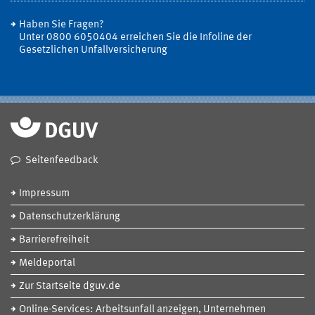
Haben Sie Fragen?
Unter 0800 6050404 erreichen Sie die Infoline der
Gesetzlichen Unfallversicherung
Seitenfeedback
Impressum
Datenschutzerklärung
Barrierefreiheit
Meldeportal
Zur Startseite dguv.de
Online-Services: Arbeitsunfall anzeigen, Unternehmen