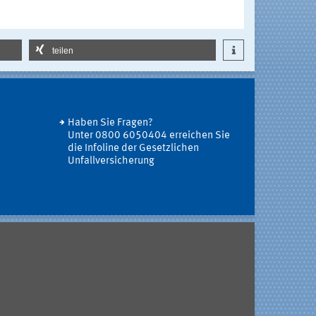
teilen
Haben Sie Fragen?
Unter 0800 6050404 erreichen Sie
die Infoline der Gesetzlichen
Unfallversicherung