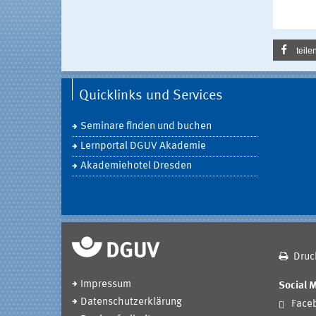
teile
Quicklinks und Services
Seminare finden und buchen
Lernportal DGUV Akademie
Akademiehotel Dresden
Druc
Impressum
Social 
Datenschutzerklärung
Face