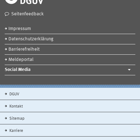
Seitenfeedback
Impressum
Datenschutzerklärung
Barrierefreiheit
Meldeportal
Social Media
DGUV
Kontakt
Sitemap
Karriere