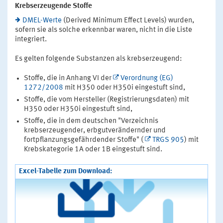
Krebserzeugende Stoffe
DMEL-Werte
(Derived Minimum Effect Levels) wurden,
sofern sie als solche erkennbar waren, nicht in die Liste
integriert.
Es gelten folgende Substanzen als krebserzeugend:
Stoffe, die in Anhang VI der
Verordnung (EG)
1272/2008
mit H350 oder H350i eingestuft sind,
Stoffe, die vom Hersteller (Registrierungsdaten) mit
H350 oder H350i eingestuft sind,
Stoffe, die in dem deutschen "Verzeichnis
krebserzeugender, erbgutverändernder und
fortpflanzungsgefährdender Stoffe" (
TRGS 905
) mit
Krebskategorie 1A oder 1B eingestuft sind.
Excel-Tabelle zum Download: