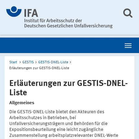
Start
GESTIS
GESTIS-DNEL-Liste
Erläuterungen zur GESTIS-DNEL-Liste
Erläuterungen zur GESTIS-DNEL-
Liste
Allgemeines
Die GESTIS-DNEL-Liste bietet den Akteuren des
Arbeitsschutzes in Betrieben, bei
Unfallversicherungsträgern und Behörden für die
Expositionsbeurteilung eine leicht zugängliche
Zusammenstellung arbeitsplatzrelevanter DNEL-Werte