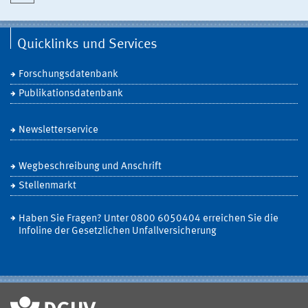
Quicklinks und Services
Forschungsdatenbank
Publikationsdatenbank
Newsletterservice
Wegbeschreibung und Anschrift
Stellenmarkt
Haben Sie Fragen? Unter 0800 6050404 erreichen Sie die
Infoline der Gesetzlichen Unfallversicherung