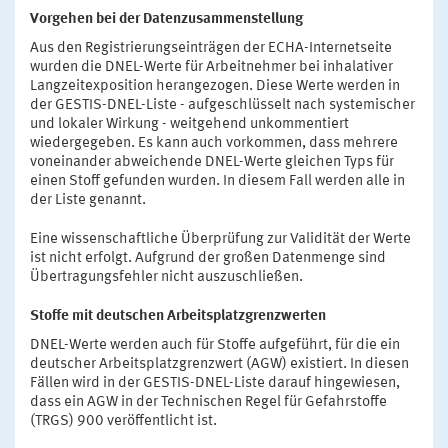
Vorgehen bei der Datenzusammenstellung
Aus den Registrierungseinträgen der ECHA-Internetseite
wurden die DNEL-Werte für Arbeitnehmer bei inhalativer
Langzeitexposition herangezogen. Diese Werte werden in
der GESTIS-DNEL-Liste - aufgeschlüsselt nach systemischer
und lokaler Wirkung - weitgehend unkommentiert
wiedergegeben. Es kann auch vorkommen, dass mehrere
voneinander abweichende DNEL-Werte gleichen Typs für
einen Stoff gefunden wurden. In diesem Fall werden alle in
der Liste genannt.
Eine wissenschaftliche Überprüfung zur Validität der Werte
ist nicht erfolgt. Aufgrund der großen Datenmenge sind
Übertragungsfehler nicht auszuschließen.
Stoffe mit deutschen Arbeitsplatzgrenzwerten
DNEL-Werte werden auch für Stoffe aufgeführt, für die ein
deutscher Arbeitsplatzgrenzwert (AGW) existiert. In diesen
Fällen wird in der GESTIS-DNEL-Liste darauf hingewiesen,
dass ein AGW in der Technischen Regel für Gefahrstoffe
(TRGS) 900 veröffentlicht ist.