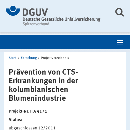
Start
Forschung
Projektverzeichnis
Prävention von CTS-
Erkrankungen in der
kolumbianischen
Blumenindustrie
Projekt-Nr. IFA 4171
Status:
abgeschlossen 12/2011