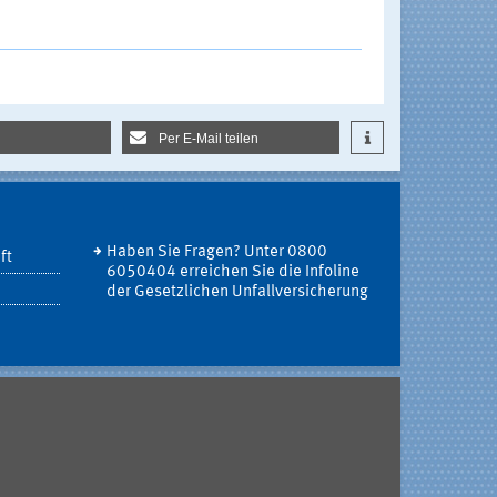
Per E-Mail teilen
Haben Sie Fragen? Unter 0800
ft
6050404 erreichen Sie die Infoline
der Gesetzlichen Unfallversicherung