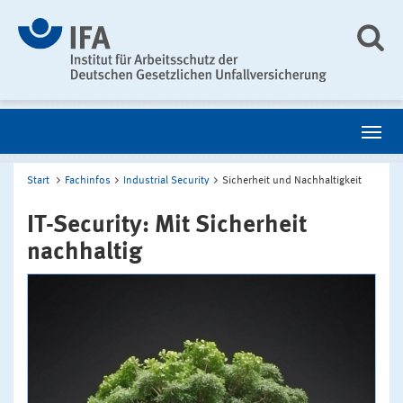
Start
Fachinfos
Industrial Security
Sicherheit und Nachhaltigkeit
IT-Security: Mit Sicherheit
nachhaltig