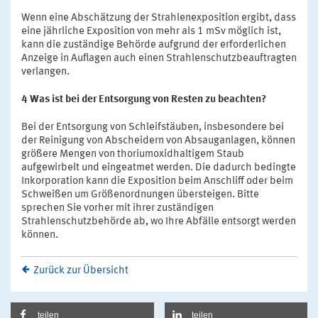
Wenn eine Abschätzung der Strahlenexposition ergibt, dass
eine jährliche Exposition von mehr als 1 mSv möglich ist,
kann die zuständige Behörde aufgrund der erforderlichen
Anzeige in Auflagen auch einen Strahlenschutzbeauftragten
verlangen.
4 Was ist bei der Entsorgung von Resten zu beachten?
Bei der Entsorgung von Schleifstäuben, insbesondere bei
der Reinigung von Abscheidern von Absauganlagen, können
größere Mengen von thoriumoxidhaltigem Staub
aufgewirbelt und eingeatmet werden. Die dadurch bedingte
Inkorporation kann die Exposition beim Anschliff oder beim
Schweißen um Größenordnungen übersteigen. Bitte
sprechen Sie vorher mit ihrer zuständigen
Strahlenschutzbehörde ab, wo Ihre Abfälle entsorgt werden
können.
Zurück zur Übersicht
teilen
teilen