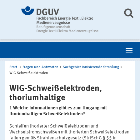
Start
Fragen und Antworten
Sachgebiet Ionisierende Strahlung
WIG-Schweißelektroden
WIG-Schweißelektroden,
thoriumhaltige
1 Welche Informationen gibt es zum Umgang mit
thoriumhaltigen Schweißelektroden?
Schleifen thorierter Schweißelektroden und
Wechselstromschweißen mit thorierten Schweißelektroden
fallen gemäß Strahlenschutzgesetz (StrlSchG § 55 in