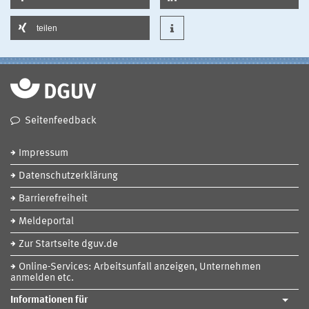
teilen
Seitenfeedback
Impressum
Datenschutzerklärung
Barrierefreiheit
Meldeportal
Zur Startseite dguv.de
Online-Services: Arbeitsunfall anzeigen, Unternehmen
anmelden etc.
Informationen für