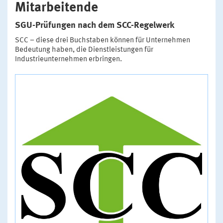
Mitarbeitende
SGU-Prüfungen nach dem SCC-Regelwerk
SCC – diese drei Buchstaben können für Unternehmen
Bedeutung haben, die Dienstleistungen für
Industrieunternehmen erbringen.