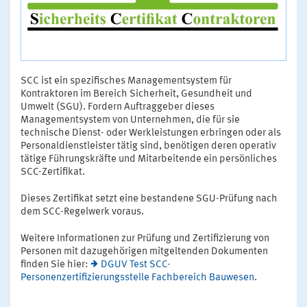
SCC ist ein spezifisches Managementsystem für
Kontraktoren im Bereich Sicherheit, Gesundheit und
Umwelt (SGU). Fordern Auftraggeber dieses
Managementsystem von Unternehmen, die für sie
technische Dienst- oder Werkleistungen erbringen oder als
Personaldienstleister tätig sind, benötigen deren operativ
tätige Führungskräfte und Mitarbeitende ein persönliches
SCC-Zertifikat.
Dieses Zertifikat setzt eine bestandene SGU-Prüfung nach
dem SCC-Regelwerk voraus.
Weitere Informationen zur Prüfung und Zertifizierung von
Personen mit dazugehörigen mitgeltenden Dokumenten
finden Sie hier:
DGUV Test SCC-
Personenzertifizierungsstelle Fachbereich Bauwesen
.