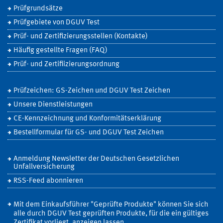
Prüfgrundsätze
Prüfgebiete von DGUV Test
Prüf- und Zertifizierungsstellen (Kontakte)
Häufig gestellte Fragen (FAQ)
Prüf- und Zertifiizierungsordnung
Prüfzeichen: GS-Zeichen und DGUV Test Zeichen
Unsere Dienstleistungen
CE-Kennzeichnung und Konformitätserklärung
Bestellformular für GS- und DGUV Test Zeichen
Anmeldung Newsletter der Deutschen Gesetzlichen
Unfallversicherung
RSS-Feed abonnieren
Mit dem Einkaufsführer "Geprüfte Produkte" können Sie sich
alle durch DGUV Test geprüften Produkte, für die ein gültiges
Zertifikat vorliegt, anzeigen lassen.