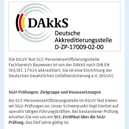
Die DGUV Test SCC-Personenzertifizierungsstelle
Fachbereich Bauwesen ist von der DAkkS nach DIN EN
ISO/IEC 17024 akkreditiert. Sie ist eine Einrichtung der
Deutschen Gesetzlichen Unfallversicherung e.V. (DGUV).
SGU-Prüfungen: Zielgruppe und Voraussetzungen
Als SCC-Personenzertifizierungsstelle im DGUV Test bieten
wir SGU-Prüfungen an. Unser Schwerpunkt liegt hierbei auf
operativ tätigen Führungskräften. Bei bestandener Prüfung
erhalten Sie von uns ein
SCC-Zertifikat über die SGU-
Prüfung
, das fünf Jahre gültig ist.