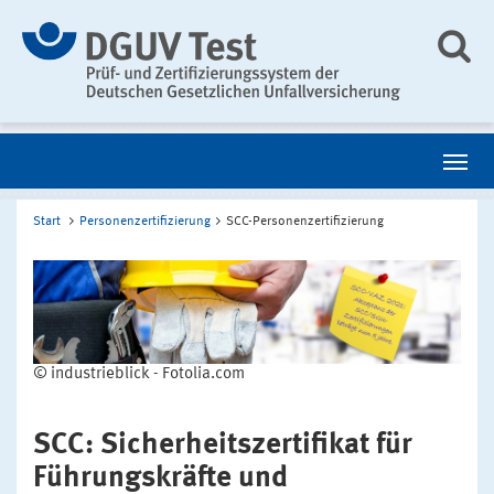
Start
Personenzertifizierung
SCC-Personenzertifizierung
© industrieblick - Fotolia.com
SCC: Sicherheitszertifikat für
Führungskräfte und