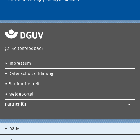
Seitenfeedback
Impressum
Datenschutzerklärung
Barrierefreiheit
Meldeportal
Partner für:
DGUV